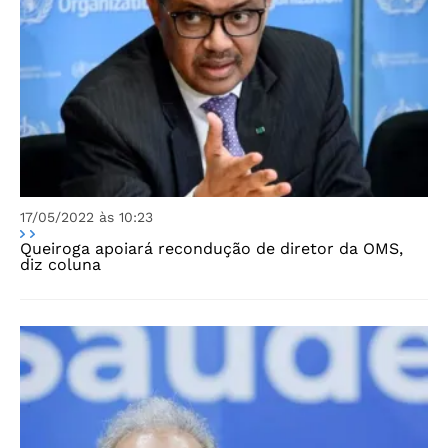
17/05/2022 às 10:23
Queiroga apoiará recondução de diretor da OMS,
diz coluna