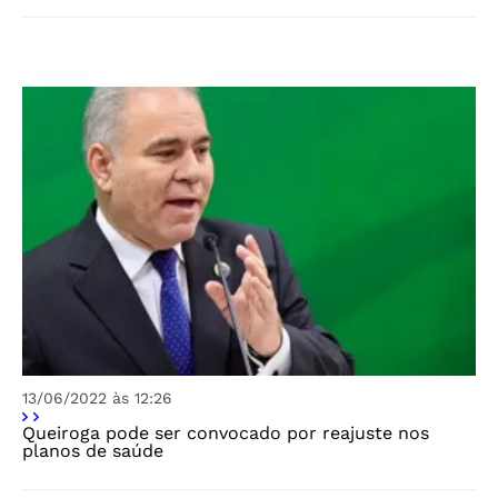
13/06/2022 às 12:26
Queiroga pode ser convocado por reajuste nos
planos de saúde