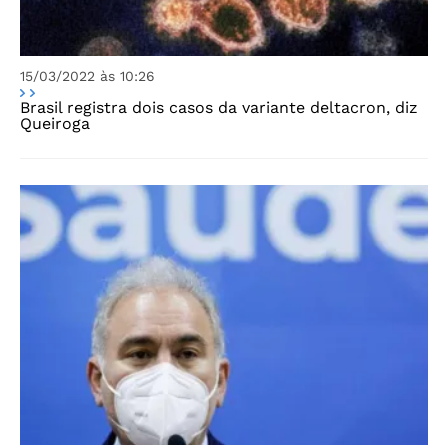
15/03/2022 às 10:26
Brasil registra dois casos da variante deltacron, diz
Queiroga