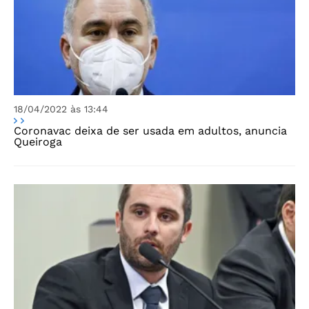
18/04/2022 às 13:44
Coronavac deixa de ser usada em adultos, anuncia
Queiroga