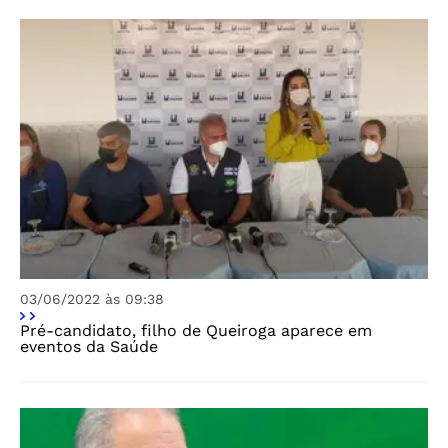
03/06/2022 às 09:38
Pré-candidato, filho de Queiroga aparece em
eventos da Saúde