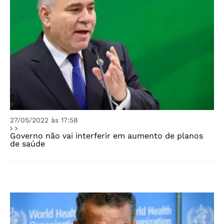
27/05/2022 às 17:58
Governo não vai interferir em aumento de planos
de saúde