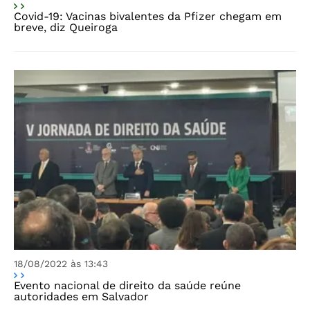
Covid-19: Vacinas bivalentes da Pfizer chegam em
breve, diz Queiroga
18/08/2022 às 13:43
Evento nacional de direito da saúde reúne
autoridades em Salvador