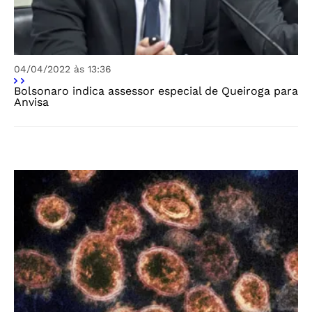
04/04/2022 às 13:36
Bolsonaro indica assessor especial de Queiroga para
Anvisa