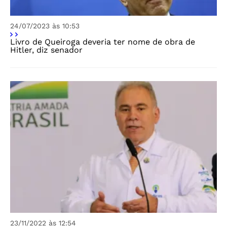
24/07/2023 às 10:53
Livro de Queiroga deveria ter nome de obra de
Hitler, diz senador
23/11/2022 às 12:54