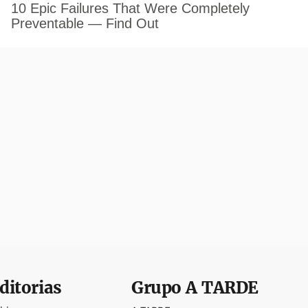
ditorias
Grupo
A TARDE