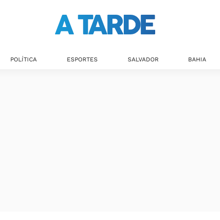
Últimas notícias
POLÍTICA
ESPORTES
SALVADOR
BAHIA