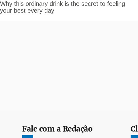
Fale com a Redação
Cl