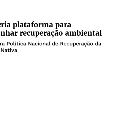
ria plataforma para
nhar recuperação ambiental
ra Política Nacional de Recuperação da
 Nativa