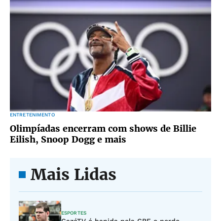
ENTRETENIMENTO
Olimpíadas encerram com shows de Billie
Eilish, Snoop Dogg e mais
Mais Lidas
ESPORTES