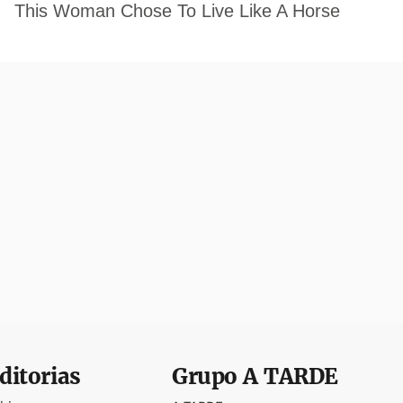
ditorias
Grupo
A TARDE