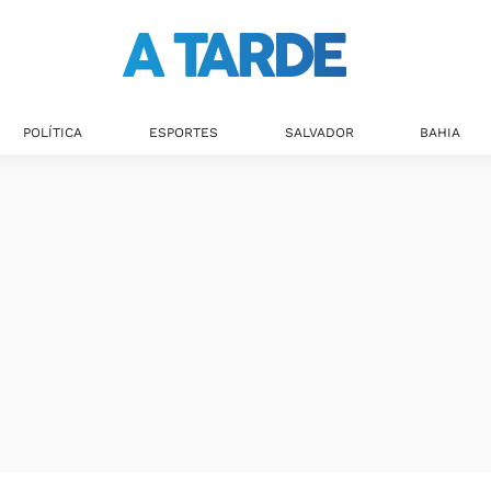
Últimas notícias
POLÍTICA
ESPORTES
SALVADOR
BAHIA