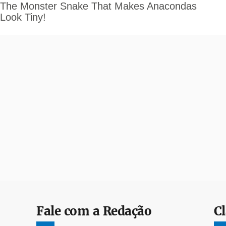
Fale com a Redação
Cl