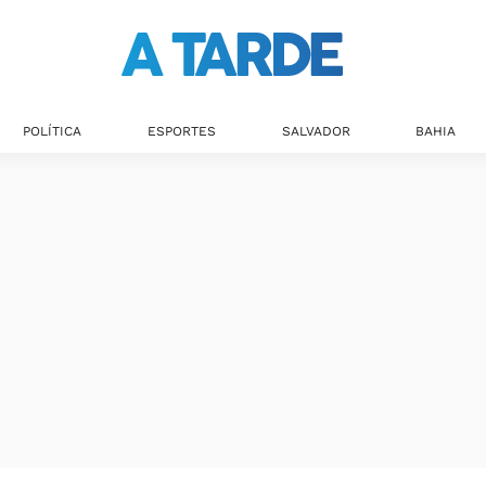
Últimas notícias
POLÍTICA
ESPORTES
SALVADOR
BAHIA