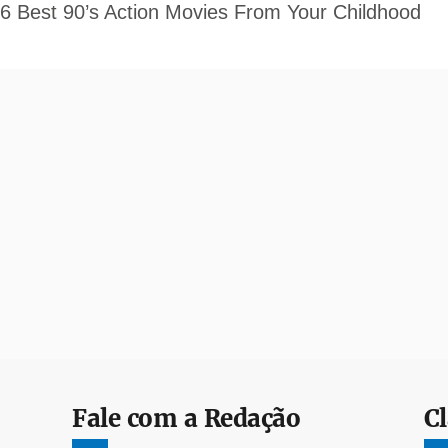
Fale com a Redação
Cl