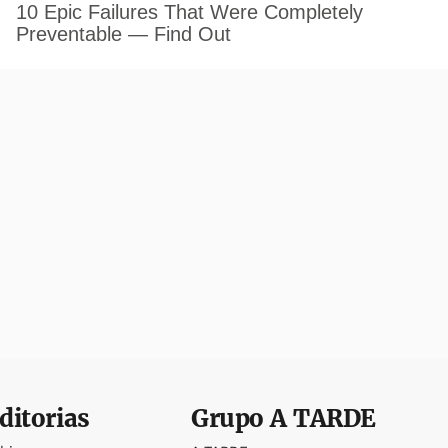
ditorias
Grupo
A TARDE