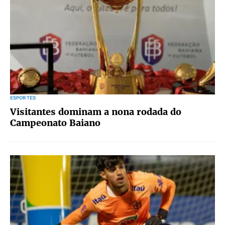
ESPORTES
Visitantes dominam a nona rodada do
Campeonato Baiano