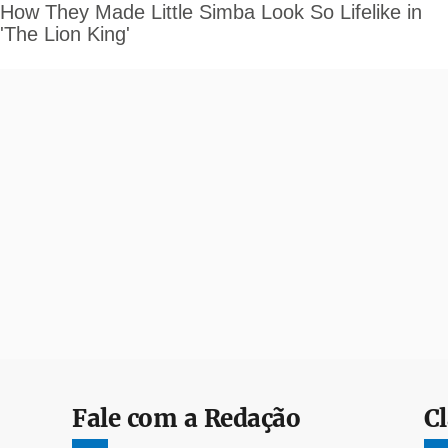
Fale com a Redação
Cl