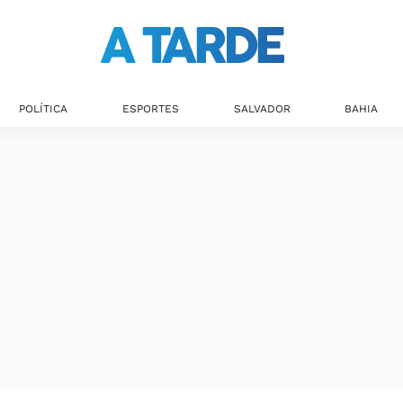
Últimas notícias
POLÍTICA
ESPORTES
SALVADOR
BAHIA