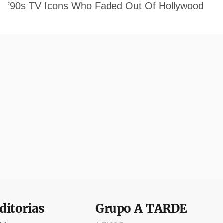
ditorias
Grupo
A TARDE