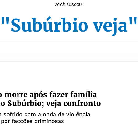
VOCÊ BUSCOU:
"Subúrbio veja
 morre após fazer família
o Subúrbio; veja confronto
 sofrido com a onda de violência
 por facções criminosas