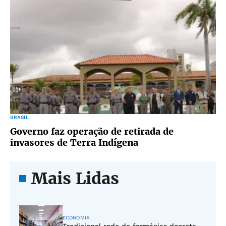
BRASIL
Governo faz operação de retirada de
invasores de Terra Indígena
Mais Lidas
ECONOMIA