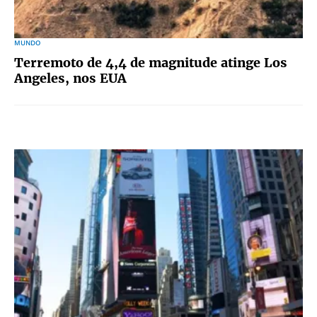
MUNDO
Terremoto de 4,4 de magnitude atinge Los
Angeles, nos EUA