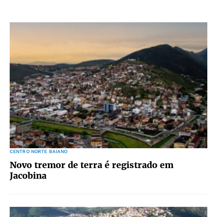
CENTRO NORTE BAIANO
Novo tremor de terra é registrado em
Jacobina