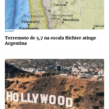
MUNDO
Terremoto de 5,7 na escala Richter atinge
Argentina