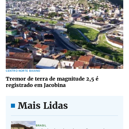
CENTRO NORTE BAIANO
Tremor de terra de magnitude 2,5 é
registrado em Jacobina
Mais Lidas
BRASIL