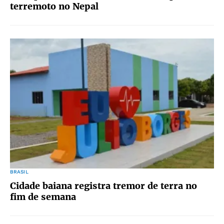
terremoto no Nepal
BRASIL
Cidade baiana registra tremor de terra no
fim de semana