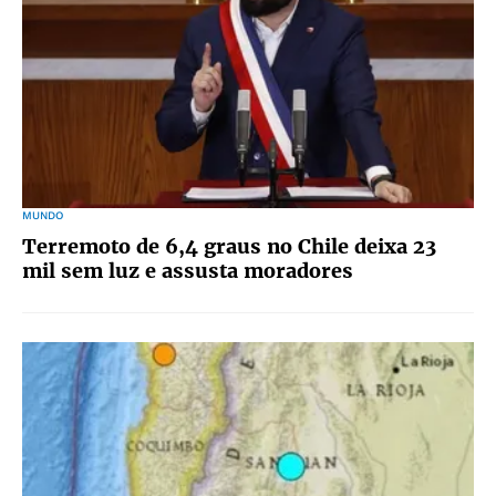
MUNDO
Terremoto de 6,4 graus no Chile deixa 23
mil sem luz e assusta moradores