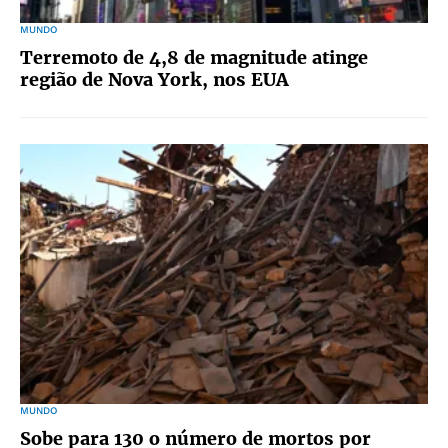
MUNDO
Terremoto de 4,8 de magnitude atinge
região de Nova York, nos EUA
MUNDO
Sobe para 130 o número de mortos por