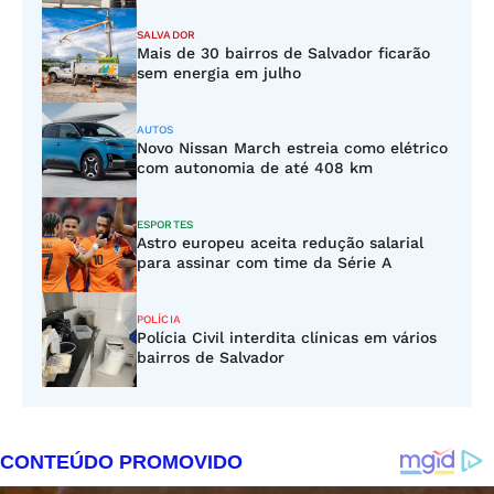
SALVADOR
Mais de 30 bairros de Salvador ficarão
sem energia em julho
AUTOS
Novo Nissan March estreia como elétrico
com autonomia de até 408 km
ESPORTES
Astro europeu aceita redução salarial
para assinar com time da Série A
POLÍCIA
Polícia Civil interdita clínicas em vários
bairros de Salvador