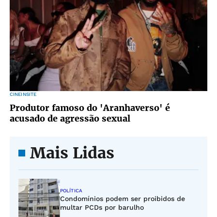
CINEINSITE
Produtor famoso do 'Aranhaverso' é
acusado de agressão sexual
Mais Lidas
POLÍTICA
Condomínios podem ser proibidos de
multar PCDs por barulho