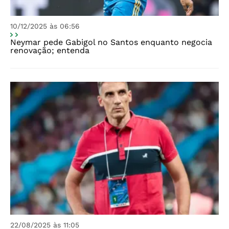
10/12/2025 às 06:56
Neymar pede Gabigol no Santos enquanto negocia
renovação; entenda
22/08/2025 às 11:05