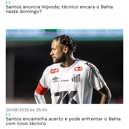
Santos anuncia Vojvoda; técnico encara o Bahia
neste domingo?
20/08/2025 às 20:40
Santos encaminha acerto e pode enfrentar o Bahia
com novo técnico