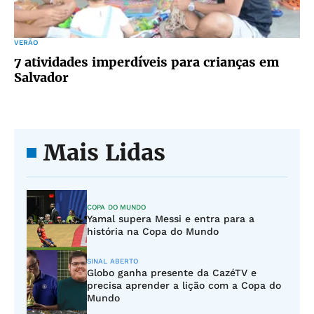
VERÃO
7 atividades imperdíveis para crianças em
Salvador
Mais Lidas
COPA DO MUNDO
Yamal supera Messi e entra para a
história na Copa do Mundo
SINAL ABERTO
Globo ganha presente da CazéTV e
precisa aprender a lição com a Copa do
Mundo