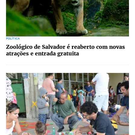
POLÍTICA
Zoológico de Salvador é reaberto com novas
atrações e entrada gratuita