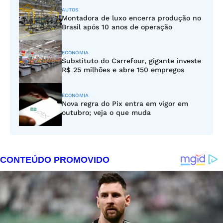
AUTOS
Montadora de luxo encerra produção no
Brasil após 10 anos de operação
ECONOMIA
Substituto do Carrefour, gigante investe
R$ 25 milhões e abre 150 empregos
ECONOMIA
Nova regra do Pix entra em vigor em
outubro; veja o que muda