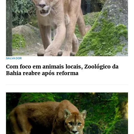
SALVADOR
Com foco em animais locais, Zoológico da
Bahia reabre após reforma