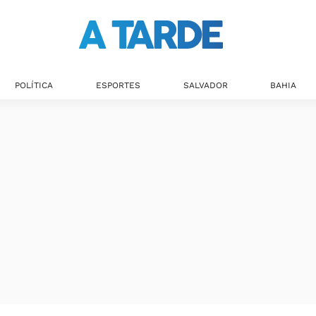
POLÍTICA
ESPORTES
SALVADOR
BAHIA