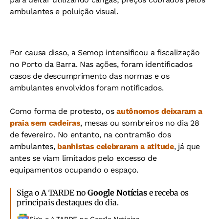
ambulantes e poluição visual.
Por causa disso, a Semop intensificou a fiscalização
no Porto da Barra. Nas ações, foram identificados
casos de descumprimento das normas e os
ambulantes envolvidos foram notificados.
Como forma de protesto, os
autônomos deixaram a
praia sem cadeiras
, mesas ou sombreiros no dia 28
de fevereiro. No entanto, na contramão dos
ambulantes,
banhistas celebraram a atitude
, já que
antes se viam limitados pelo excesso de
equipamentos ocupando o espaço.
Siga o A TARDE no
Google Notícias
e receba os
principais destaques do dia.
Siga o A TARDE no Google Noticias