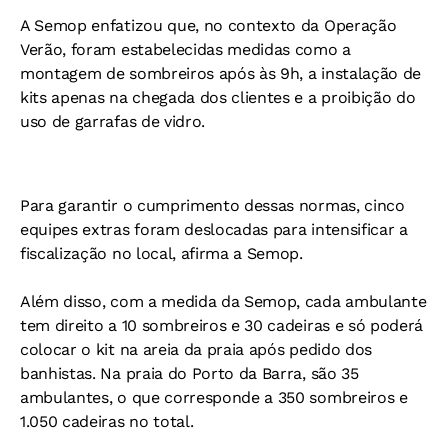
A Semop enfatizou que, no contexto da Operação
Verão, foram estabelecidas medidas como a
montagem de sombreiros após às 9h, a instalação de
kits apenas na chegada dos clientes e a proibição do
uso de garrafas de vidro.
Para garantir o cumprimento dessas normas, cinco
equipes extras foram deslocadas para intensificar a
fiscalização no local, afirma a Semop.
Além disso, com a medida da Semop, cada ambulante
tem direito a 10 sombreiros e 30 cadeiras e só poderá
colocar o kit na areia da praia após pedido dos
banhistas. Na praia do Porto da Barra, são 35
ambulantes, o que corresponde a 350 sombreiros e
1.050 cadeiras no total.