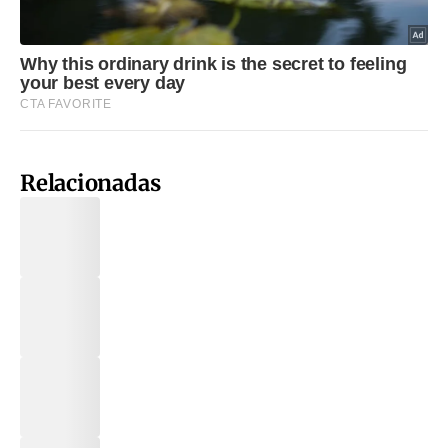
Relacionadas