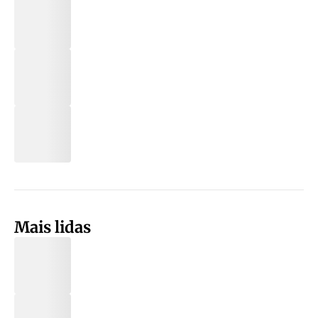
Mais lidas