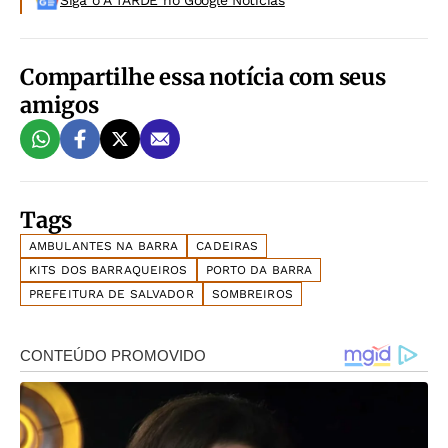
Compartilhe essa notícia com seus
amigos
Tags
AMBULANTES NA BARRA
CADEIRAS
KITS DOS BARRAQUEIROS
PORTO DA BARRA
PREFEITURA DE SALVADOR
SOMBREIROS