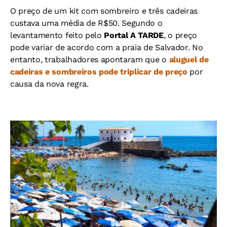
O preço de um kit com sombreiro e três cadeiras
custava uma média de R$50. Segundo o
levantamento feito pelo
Portal A TARDE
, o preço
pode variar de acordo com a praia de Salvador. No
entanto, trabalhadores apontaram que o
aluguel de
cadeiras e sombreiros pode triplicar de preço
por
causa da nova regra.