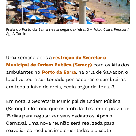
Praia do Porto da Barra nesta segunda-feira, 3 - Foto: Clara Pessoa /
Ag. A Tarde
Uma semana após a
restrição da Secretaria
Municipal de Ordem Pública (Semop)
com os kits dos
ambulantes no
Porto da Barra
, na orla de Salvador, o
local voltou a ser tomado por cadeiras e sombreiros
em toda a faixa de areia, nesta segunda-feira, 3.
Em nota, a Secretaria Municipal de Ordem Pública
(Semop) informou que os ambulantes têm o prazo de
15 dias para regularizar seus cadastros. Após o
Carnaval, uma nova reunião será realizada para
reavaliar as medidas implementadas e discutir