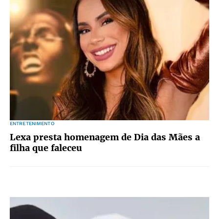
ENTRETENIMENTO
Lexa presta homenagem de Dia das Mães a
filha que faleceu