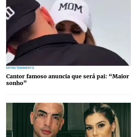
ENTRETENIMENTO
Cantor famoso anuncia que será pai: “Maior
sonho”