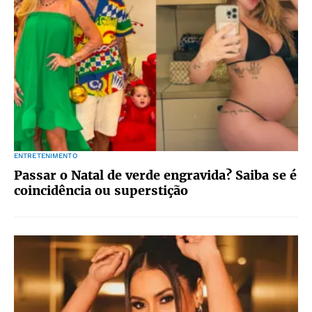
ENTRETENIMENTO
Passar o Natal de verde engravida? Saiba se é
coincidência ou superstição