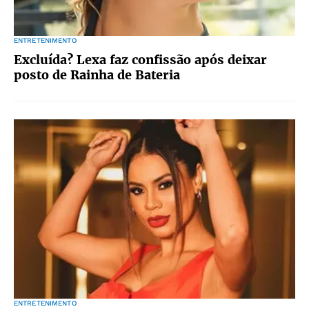
ENTRETENIMENTO
Excluída? Lexa faz confissão após deixar
posto de Rainha de Bateria
ENTRETENIMENTO