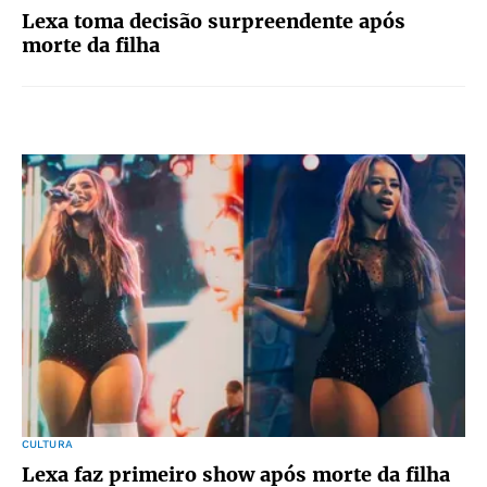
Lexa toma decisão surpreendente após
morte da filha
CULTURA
Lexa faz primeiro show após morte da filha