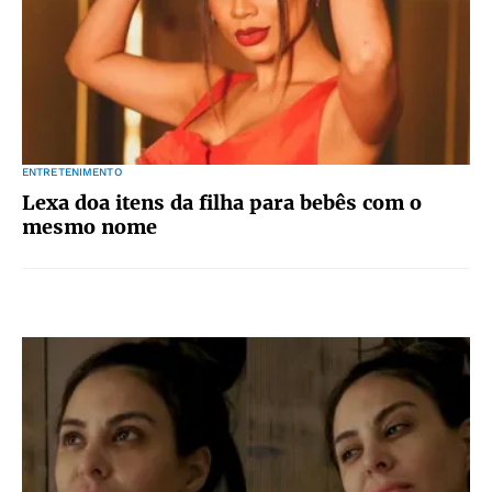
ENTRETENIMENTO
Lexa doa itens da filha para bebês com o
mesmo nome