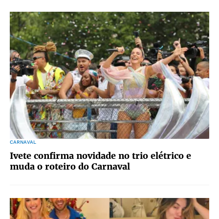
CARNAVAL
Ivete confirma novidade no trio elétrico e
muda o roteiro do Carnaval