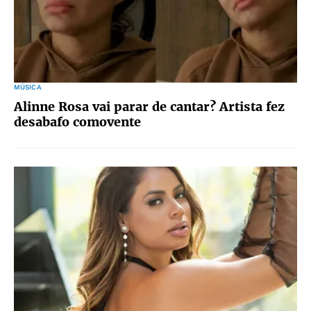
MÚSICA
Alinne Rosa vai parar de cantar? Artista fez
desabafo comovente