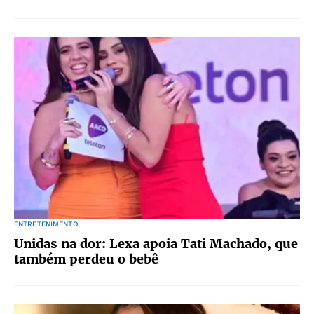
ENTRETENIMENTO
Unidas na dor: Lexa apoia Tati Machado, que
também perdeu o bebê