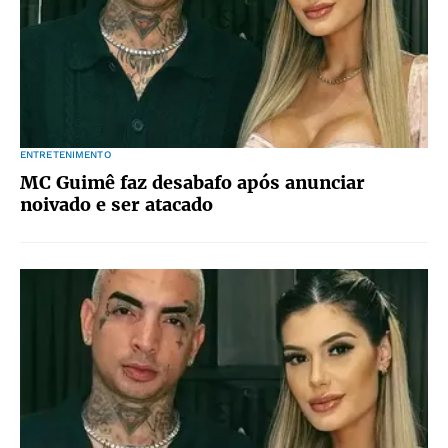
ENTRETENIMENTO
MC Guimê faz desabafo após anunciar
noivado e ser atacado