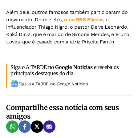
Além dele, outros famosos também participaram do
movimento. Dentre eles,
o ex-BBB Eliezer,
o
influenciador Thiago Nigro, o pastor Deive Leonardo,
Kaká Diniz, que é marido de Simone Mendes, e Bruno
Loves, que é casado com a atriz Priscila Fantin.
Siga o A TARDE no
Google Notícias
e receba os
principais destaques do dia.
Siga o A TARDE no Google Noticias
Compartilhe essa notícia com seus
amigos