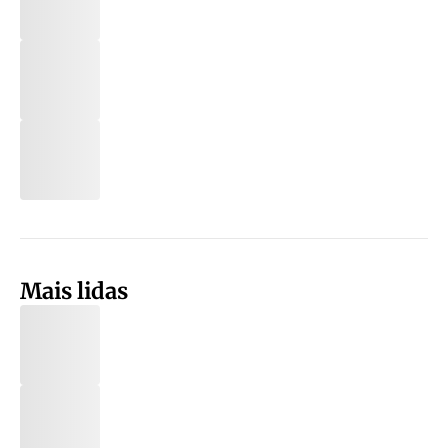
Mais lidas