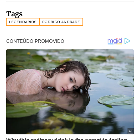
Tags
LEGENDÁRIOS
RODRIGO ANDRADE