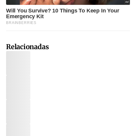
Relacionadas