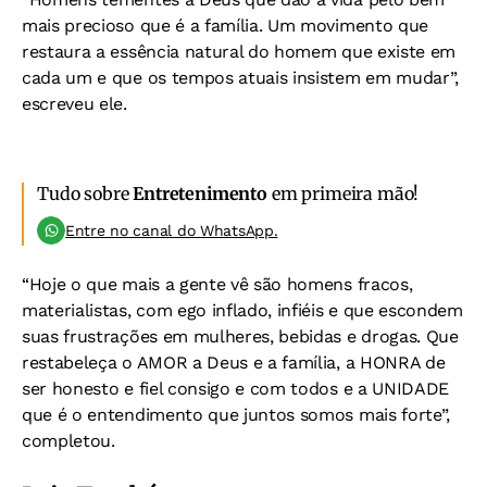
mais precioso que é a família. Um movimento que
restaura a essência natural do homem que existe em
cada um e que os tempos atuais insistem em mudar”,
escreveu ele.
Tudo sobre
Entretenimento
em primeira mão!
Entre no canal do WhatsApp.
“Hoje o que mais a gente vê são homens fracos,
materialistas, com ego inflado, infiéis e que escondem
suas frustrações em mulheres, bebidas e drogas. Que
restabeleça o AMOR a Deus e a família, a HONRA de
ser honesto e fiel consigo e com todos e a UNIDADE
que é o entendimento que juntos somos mais forte”,
completou.