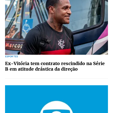
ESPORTES
Ex-Vitória tem contrato rescindido na Série
B em atitude drástica da direção