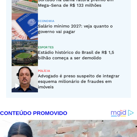
Mega-Sena de R$ 133 milhões
ECONOMIA
Salário mínimo 2027: veja quanto o
governo vai pagar
ESPORTES
Estádio histórico do Brasil de R$ 1,5
bilhão começa a ser demolido
POLÍCIA
Advogado é preso suspeito de integrar
esquema milionário de fraudes em
imóveis