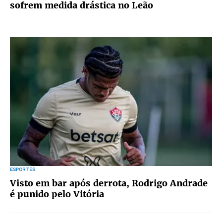
sofrem medida drástica no Leão
ESPORTES
Visto em bar após derrota, Rodrigo Andrade
é punido pelo Vitória