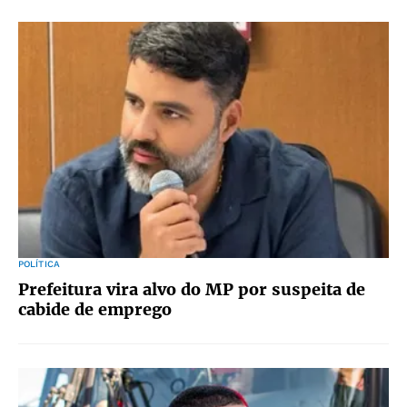
POLÍTICA
Prefeitura vira alvo do MP por suspeita de
cabide de emprego