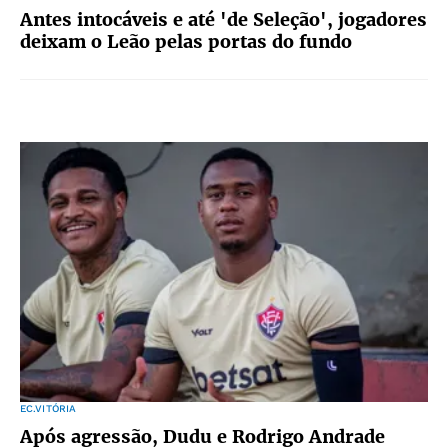
Antes intocáveis e até 'de Seleção', jogadores
deixam o Leão pelas portas do fundo
EC.VITÓRIA
Após agressão, Dudu e Rodrigo Andrade