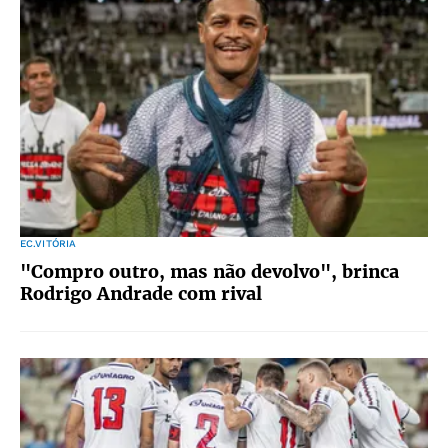
EC.VITÓRIA
"Compro outro, mas não devolvo", brinca
Rodrigo Andrade com rival