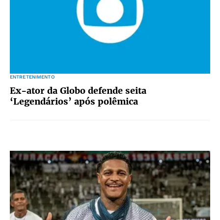
ENTRETENIMENTO
Ex-ator da Globo defende seita
‘Legendários’ após polêmica