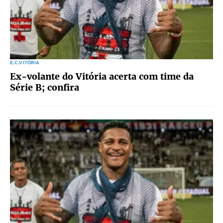
E.C.VITÓRIA
Ex-volante do Vitória acerta com time da
Série B; confira