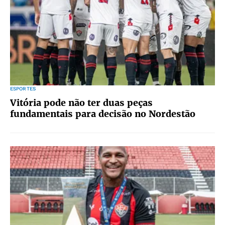
ESPORTES
Vitória pode não ter duas peças
fundamentais para decisão no Nordestão