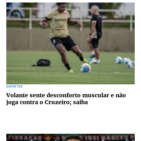
ESPORTES
Volante sente desconforto muscular e não
joga contra o Cruzeiro; saiba