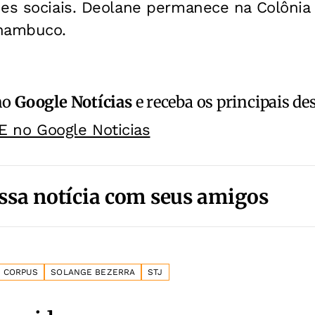
des sociais. Deolane permanece na Colônia
rnambuco.
no
Google Notícias
e receba os principais de
E no Google Noticias
ssa notícia com seus amigos
 CORPUS
SOLANGE BEZERRA
STJ