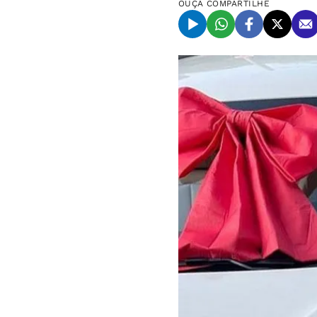
OUÇA
COMPARTILHE