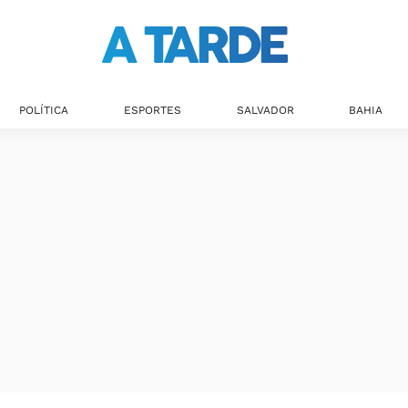
POLÍTICA
ESPORTES
SALVADOR
BAHIA