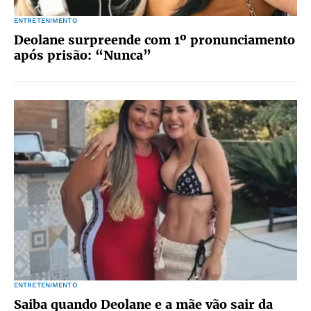
ENTRETENIMENTO
Deolane surpreende com 1º pronunciamento
após prisão: “Nunca”
ENTRETENIMENTO
Saiba quando Deolane e a mãe vão sair da