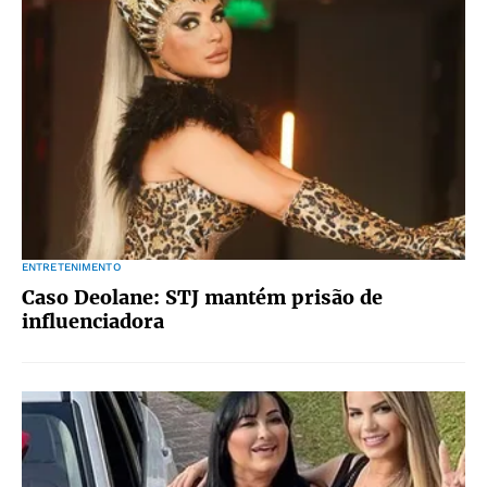
ENTRETENIMENTO
Caso Deolane: STJ mantém prisão de
influenciadora