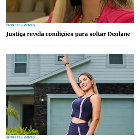
ENTRETENIMENTO
Justiça revela condições para soltar Deolane
ENTRETENIMENTO