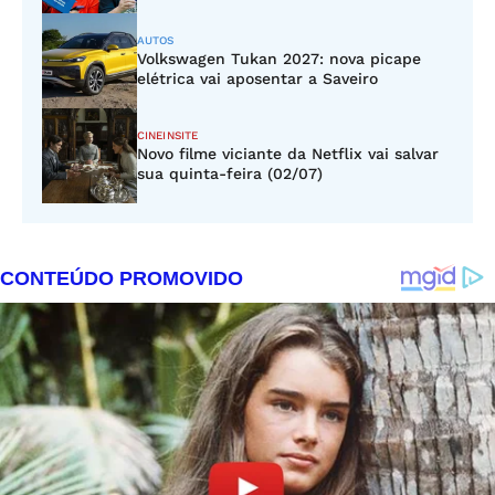
AUTOS
Volkswagen Tukan 2027: nova picape
elétrica vai aposentar a Saveiro
CINEINSITE
Novo filme viciante da Netflix vai salvar
sua quinta-feira (02/07)