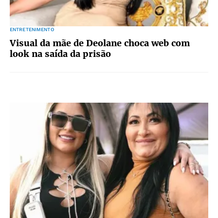
ENTRETENIMENTO
Visual da mãe de Deolane choca web com
look na saída da prisão