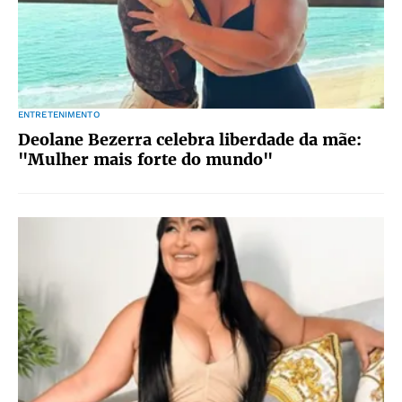
ENTRETENIMENTO
Deolane Bezerra celebra liberdade da mãe:
"Mulher mais forte do mundo"