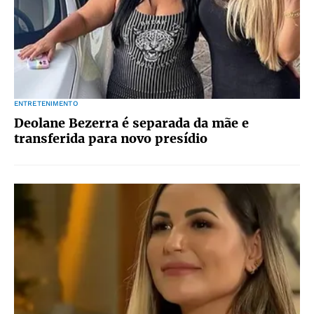
ENTRETENIMENTO
Deolane Bezerra é separada da mãe e
transferida para novo presídio