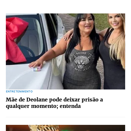
ENTRETENIMENTO
Mãe de Deolane pode deixar prisão a
qualquer momento; entenda