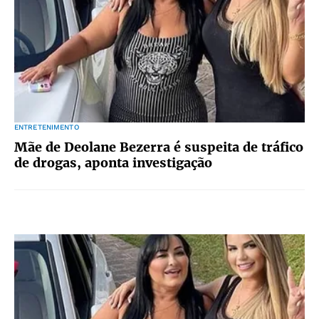
ENTRETENIMENTO
Mãe de Deolane Bezerra é suspeita de tráfico
de drogas, aponta investigação