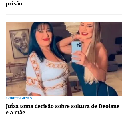
prisão
ENTRETENIMENTO
Juíza toma decisão sobre soltura de Deolane
e a mãe