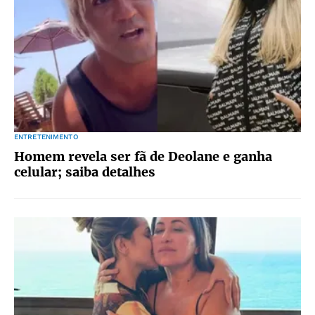
ENTRETENIMENTO
Homem revela ser fã de Deolane e ganha
celular; saiba detalhes