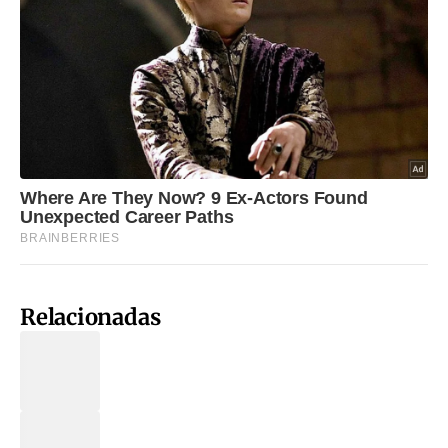
Relacionadas