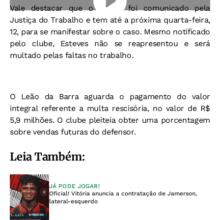
Vale destacar que o Vitória foi comunicado pela
Justiça do Trabalho e tem até a próxima quarta-feira,
12, para se manifestar sobre o caso. Mesmo notificado
pelo clube, Esteves não se reapresentou e será
multado pelas faltas no trabalho.
O Leão da Barra aguarda o pagamento do valor
integral referente a multa rescisória, no valor de R$
5,9 milhões. O clube pleiteia obter uma porcentagem
sobre vendas futuras do defensor.
Leia Também:
JÁ PODE JOGAR!
Oficial! Vitória anuncia a contratação de Jamerson,
lateral-esquerdo