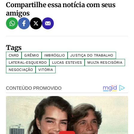
Compartilhe essa notícia com seus
amigos
Tags
CNRD
GRÊMIO
IMBRÓGLIO
JUSTIÇA DO TRABALHO
LATERAL-ESQUERDO
LUCAS ESTEVES
MULTA RESCISÓRIA
NEGOCIAÇÃO
VITÓRIA