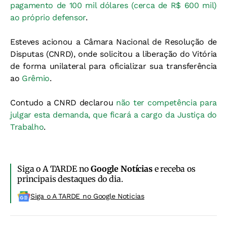
pagamento de 100 mil dólares (cerca de R$ 600 mil)
ao próprio defensor
.
Esteves acionou a Câmara Nacional de Resolução de
Disputas (CNRD), onde solicitou a liberação do Vitória
de forma unilateral para oficializar sua transferência
ao
Grêmio
.
Contudo a CNRD declarou
não ter competência para
julgar esta demanda, que ficará a cargo da Justiça do
Trabalho
.
Siga o A TARDE no
Google Notícias
e receba os
principais destaques do dia.
Siga o A TARDE no Google Noticias