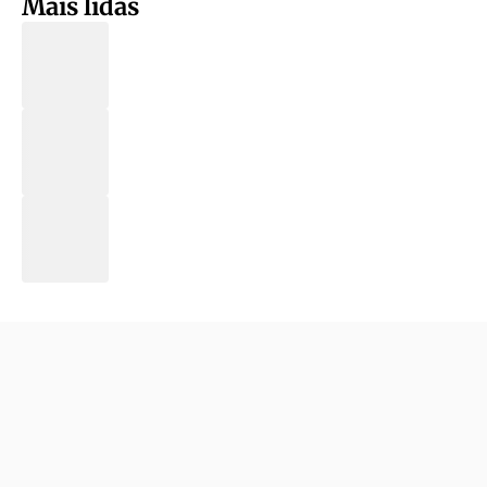
Mais lidas