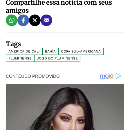
Compartilhe essa notícia com seus
amigos
Tags
AMÉRICA DE CALI
BAHIA
COPA SUL-AMERICANA
FLUMINENSE
JOGO DO FLUMINENSE