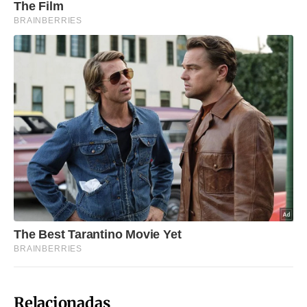
Relacionadas