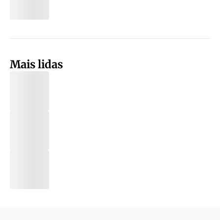
Mais lidas