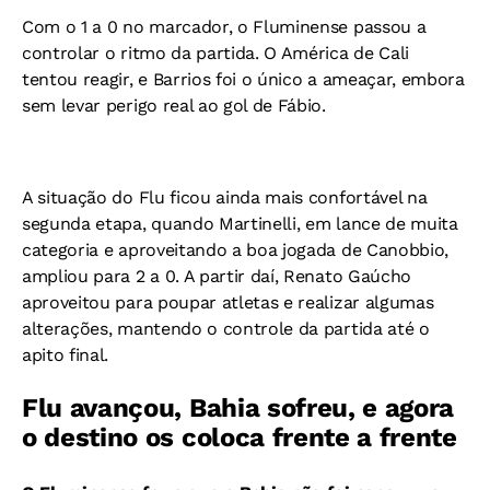
Com o 1 a 0 no marcador, o Fluminense passou a
controlar o ritmo da partida. O América de Cali
tentou reagir, e Barrios foi o único a ameaçar, embora
sem levar perigo real ao gol de Fábio.
A situação do Flu ficou ainda mais confortável na
segunda etapa, quando Martinelli, em lance de muita
categoria e aproveitando a boa jogada de Canobbio,
ampliou para 2 a 0. A partir daí, Renato Gaúcho
aproveitou para poupar atletas e realizar algumas
alterações, mantendo o controle da partida até o
apito final.
Flu avançou, Bahia sofreu, e agora
o destino os coloca frente a frente