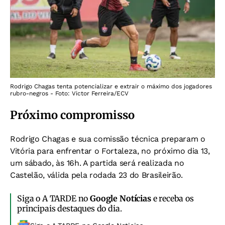
Rodrigo Chagas tenta potencializar e extrair o máximo dos jogadores
rubro-negros - Foto: Victor Ferreira/ECV
Próximo compromisso
Rodrigo Chagas e sua comissão técnica preparam o
Vitória para enfrentar o Fortaleza, no próximo dia 13,
um sábado, às 16h. A partida será realizada no
Castelão, válida pela rodada 23 do Brasileirão.
Siga o A TARDE no
Google Notícias
e receba os
principais destaques do dia.