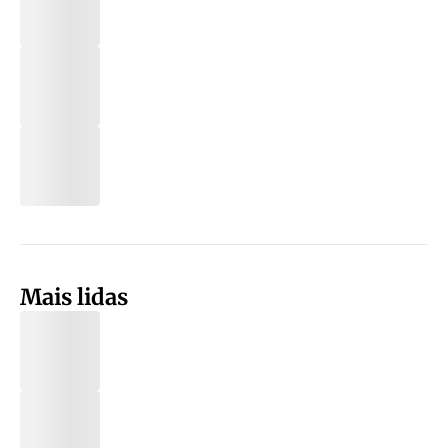
Mais lidas