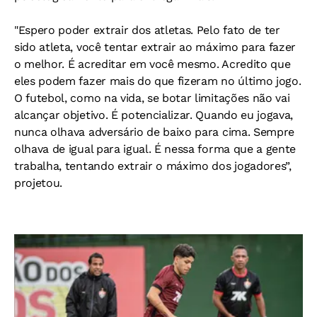
"Espero poder extrair dos atletas. Pelo fato de ter
sido atleta, você tentar extrair ao máximo para fazer
o melhor. É acreditar em você mesmo. Acredito que
eles podem fazer mais do que fizeram no último jogo.
O futebol, como na vida, se botar limitações não vai
alcançar objetivo. É potencializar. Quando eu jogava,
nunca olhava adversário de baixo para cima. Sempre
olhava de igual para igual. É nessa forma que a gente
trabalha, tentando extrair o máximo dos jogadores”,
projetou.