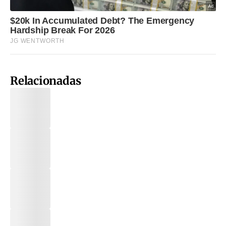
Relacionadas