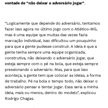
vontade de “não deixar o adversário jogar”
.
“Logicamente que depende do adversário, tentamos
fazer isso agora no último jogo com o Atlético-MG,
mas é uma equipe que muitas das vezes fazia
marcação individual, isso dificultou um pouquinho
para que a gente pudesse construir. A ideia é que a
gente tenha sempre uma equipe organizada,
construtiva, não deixando o adversário jogar, que
esteja sempre com o pé na bola, que esteja sempre
pressionando o adversário. Mas, para que isso
aconteça, a gente tem que colocar as ideias, a forma
de trabalho. Pé na bola o tempo todo, não deixar o
adversário pensar e tentar jogar. Essa seria a minha
ideia, mais ou menos, dentro do modelo”, explicou
Rodrigo Chagas.