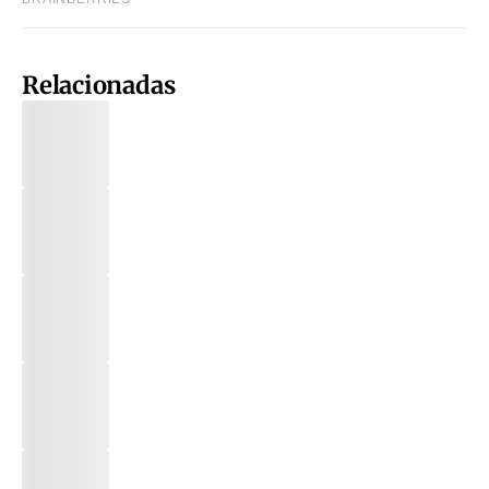
Relacionadas