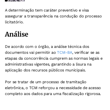
A determinação tem caráter preventivo e visa
assegurar a transparência na condução do processo
licitatório.
Análise
De acordo com o órgão, a análise técnica dos
documentos vai permitir ao
TCM-BA
, verificar se as
etapas da concorrência cumprem as normas legais e
administrativas vigentes, garantindo a lisura na
aplicação dos recursos públicos municipais.
Por se tratar de um processo de tramitação
eletrônica, o TCM reforçou a necessidade de acesso
completo aos dados para uma fiscalização rigorosa.