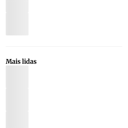
Mais lidas