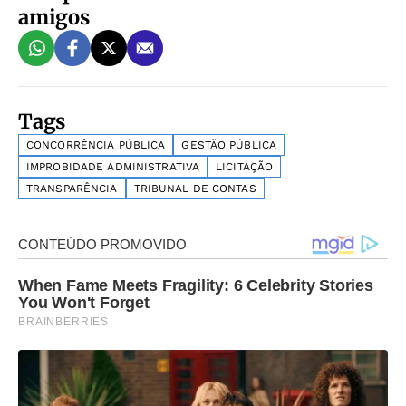
amigos
Tags
CONCORRÊNCIA PÚBLICA
GESTÃO PÚBLICA
IMPROBIDADE ADMINISTRATIVA
LICITAÇÃO
TRANSPARÊNCIA
TRIBUNAL DE CONTAS