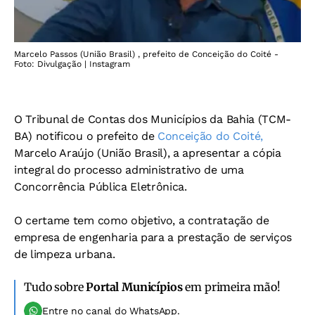
Marcelo Passos (União Brasil) , prefeito de Conceição do Coité -
Foto: Divulgação | Instagram
O Tribunal de Contas dos Municípios da Bahia (TCM-
BA) notificou o prefeito de
Conceição do Coité,
Marcelo Araújo (União Brasil), a apresentar a cópia
integral do processo administrativo de uma
Concorrência Pública Eletrônica.
O certame tem como objetivo, a contratação de
empresa de engenharia para a prestação de serviços
de limpeza urbana.
Tudo sobre
Portal Municípios
em primeira mão!
Entre no canal do WhatsApp.