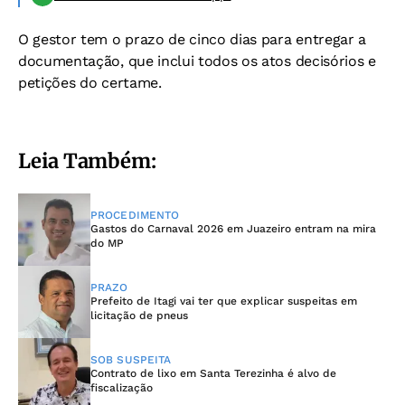
O gestor tem o prazo de cinco dias para entregar a
documentação, que inclui todos os atos decisórios e
petições do certame.
Leia Também:
PROCEDIMENTO
Gastos do Carnaval 2026 em Juazeiro entram na mira
do MP
PRAZO
Prefeito de Itagi vai ter que explicar suspeitas em
licitação de pneus
SOB SUSPEITA
Contrato de lixo em Santa Terezinha é alvo de
fiscalização