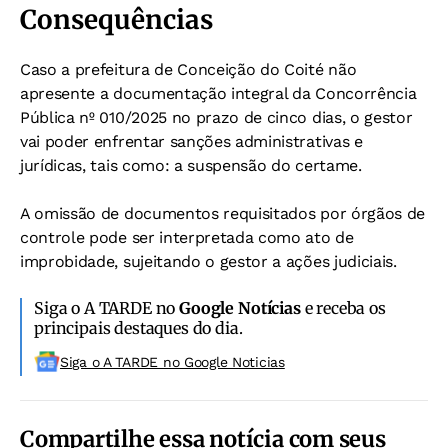
Consequências
Caso a prefeitura de Conceição do Coité não
apresente a documentação integral da Concorrência
Pública nº 010/2025 no prazo de cinco dias, o gestor
vai poder enfrentar sanções administrativas e
jurídicas, tais como: a s
uspensão do certame.
A omissão de documentos requisitados por órgãos de
controle pode ser interpretada como ato de
improbidade, sujeitando o gestor a ações judiciais.
Siga o A TARDE no
Google Notícias
e receba os
principais destaques do dia.
Siga o A TARDE no Google Noticias
Compartilhe essa notícia com seus