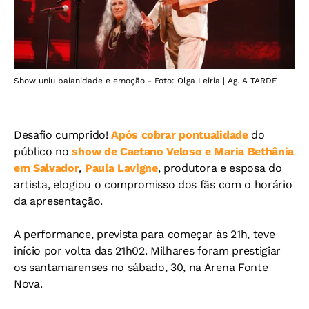
Show uniu baianidade e emoção - Foto: Olga Leiria | Ag. A TARDE
Desafio cumprido!
Após cobrar pontualidade
do
público no
show de Caetano Veloso e Maria Bethânia
em Salvador
,
Paula Lavigne
, produtora e esposa do
artista, elogiou o compromisso dos fãs com o horário
da apresentação.
A performance, prevista para começar às 21h, teve
início por volta das 21h02. Milhares foram prestigiar
os santamarenses no sábado, 30, na Arena Fonte
Nova.