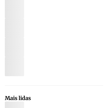
Mais lidas