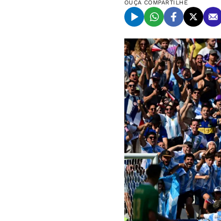
OUÇA
COMPARTILHE