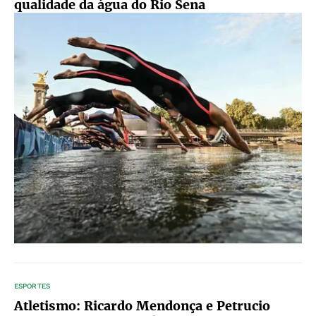
qualidade da água do Rio Sena
ESPORTES
Atletismo: Ricardo Mendonça e Petrucio