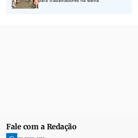
para trabalhadores na Bahia
Fale com a Redação