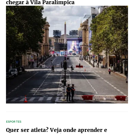
chegar à Vila Paralímpica
ESPORTES
Quer ser atleta? Veja onde aprender e