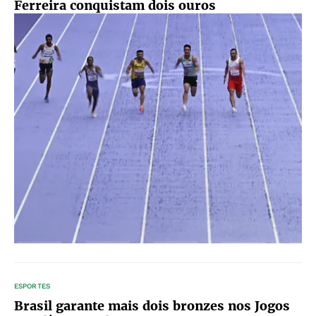
Ferreira conquistam dois ouros
ESPORTES
Brasil garante mais dois bronzes nos Jogos