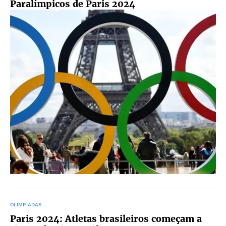
Paralímpicos de Paris 2024
OLIMPÍADAS
Paris 2024: Atletas brasileiros começam a