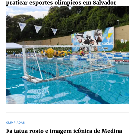
praticar esportes olímpicos em Salvador
OLIMPÍADAS
Fã tatua rosto e imagem icônica de Medina