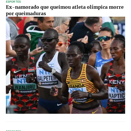
ESPORTES
Ex-namorado que queimou atleta olímpica morre
por queimaduras