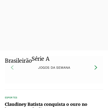
Série A
Brasileirão
JOGOS DA SEMANA
ESPORTES
Claudiney Batista conquista o ouro no