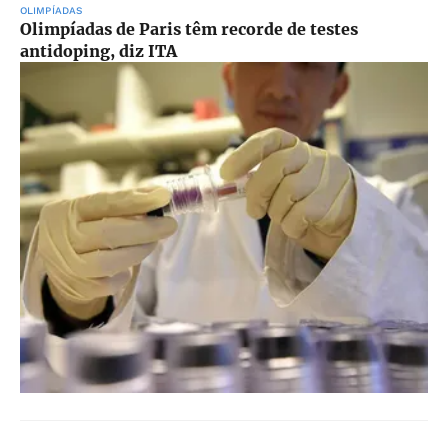
OLIMPÍADAS
Olimpíadas de Paris têm recorde de testes
antidoping, diz ITA