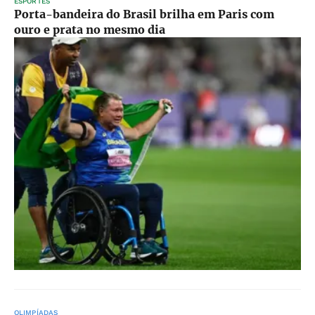
ESPORTES
Porta-bandeira do Brasil brilha em Paris com
ouro e prata no mesmo dia
OLIMPÍADAS