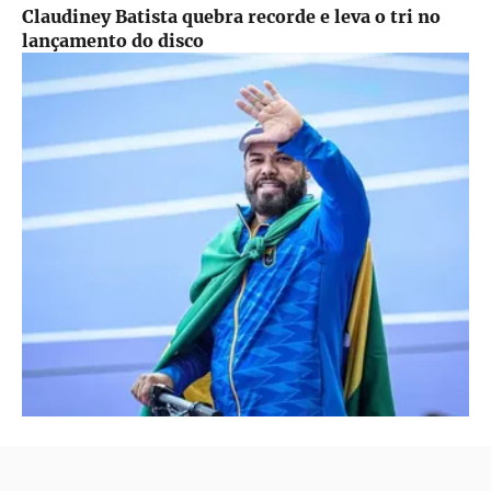
Claudiney Batista quebra recorde e leva o tri no
lançamento do disco