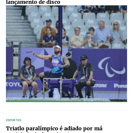
lançamento de disco
ESPORTES
Triatlo paralímpico é adiado por má