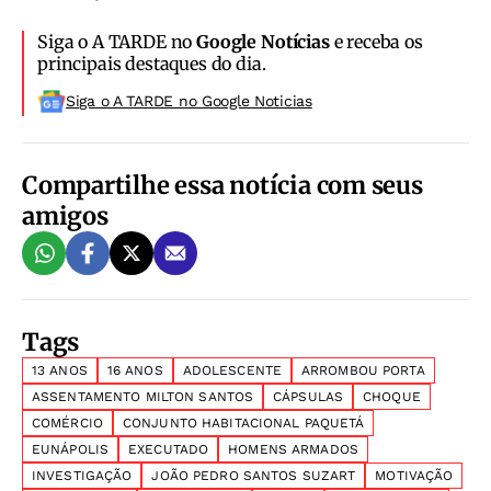
Siga o A TARDE no
Google Notícias
e receba os
principais destaques do dia.
Siga o A TARDE no Google Noticias
Compartilhe essa notícia com seus
amigos
Tags
13 ANOS
16 ANOS
ADOLESCENTE
ARROMBOU PORTA
ASSENTAMENTO MILTON SANTOS
CÁPSULAS
CHOQUE
COMÉRCIO
CONJUNTO HABITACIONAL PAQUETÁ
EUNÁPOLIS
EXECUTADO
HOMENS ARMADOS
INVESTIGAÇÃO
JOÃO PEDRO SANTOS SUZART
MOTIVAÇÃO