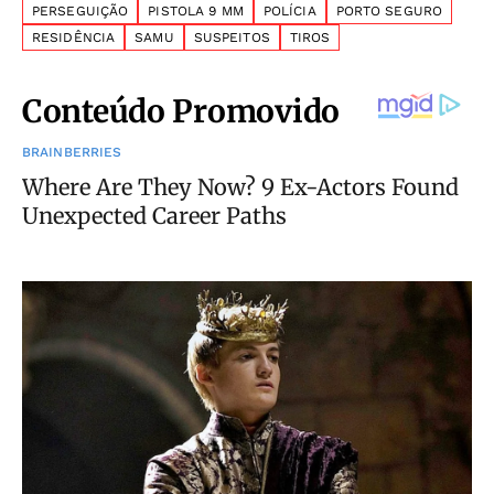
PERSEGUIÇÃO
PISTOLA 9 MM
POLÍCIA
PORTO SEGURO
RESIDÊNCIA
SAMU
SUSPEITOS
TIROS