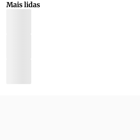
Mais lidas