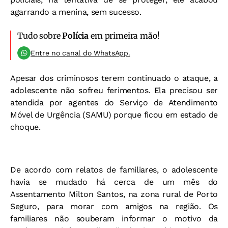
agarrando a menina, sem sucesso.
Tudo sobre
Polícia
em primeira mão!
Entre no canal do WhatsApp.
Apesar dos criminosos terem continuado o ataque, a
adolescente não sofreu ferimentos. Ela precisou ser
atendida por agentes do Serviço de Atendimento
Móvel de Urgência (SAMU) porque ficou em estado de
choque.
De acordo com relatos de familiares, o adolescente
havia se mudado há cerca de um mês do
Assentamento Milton Santos, na zona rural de Porto
Seguro, para morar com amigos na região. Os
familiares não souberam informar o motivo da