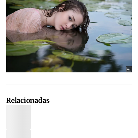
Relacionadas