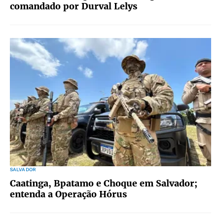
comandado por Durval Lelys
SALVADOR
Caatinga, Bpatamo e Choque em Salvador;
entenda a Operação Hórus