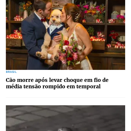
BRASIL
Cão morre após levar choque em fio de
média tensão rompido em temporal