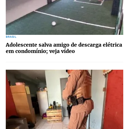
BRASIL
Adolescente salva amigo de descarga elétrica
em condomínio; veja vídeo