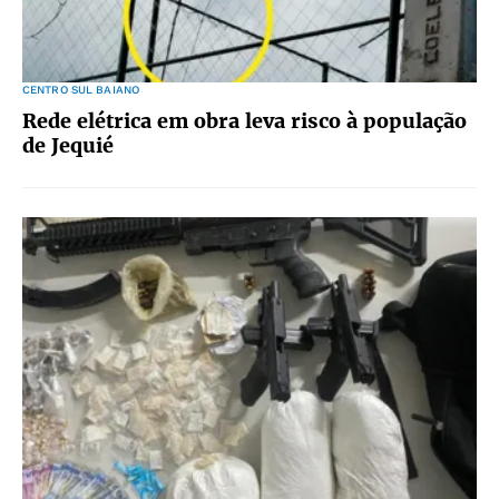
CENTRO SUL BAIANO
Rede elétrica em obra leva risco à população
de Jequié