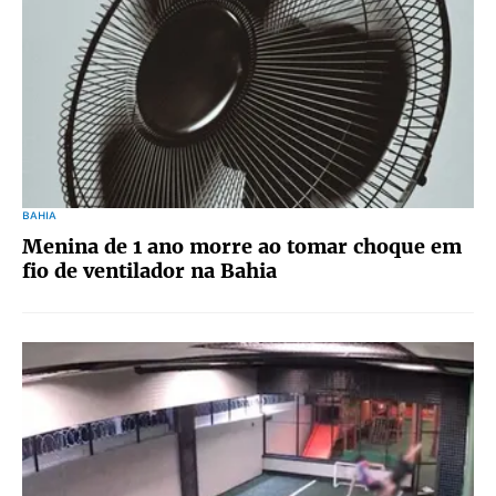
BAHIA
Menina de 1 ano morre ao tomar choque em
fio de ventilador na Bahia