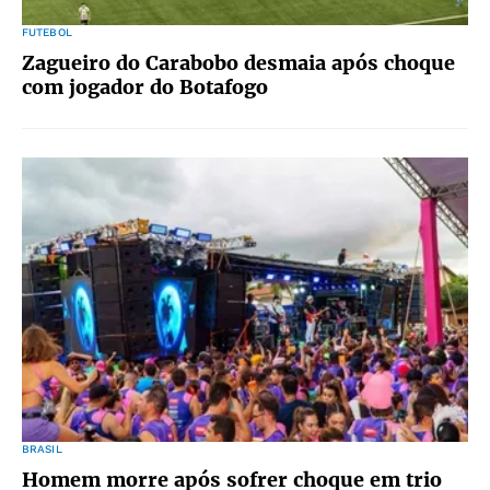
FUTEBOL
Zagueiro do Carabobo desmaia após choque
com jogador do Botafogo
BRASIL
Homem morre após sofrer choque em trio