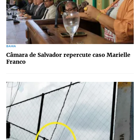
BAHIA
Câmara de Salvador repercute caso Marielle
Franco