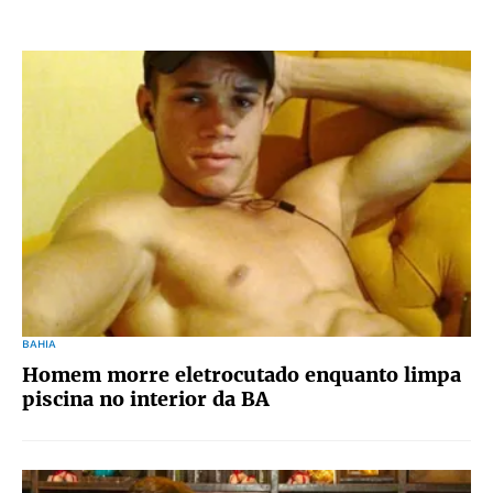
BAHIA
Homem morre eletrocutado enquanto limpa
piscina no interior da BA