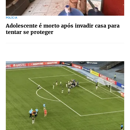
POLÍCIA
Adolescente é morto após invadir casa para
tentar se proteger