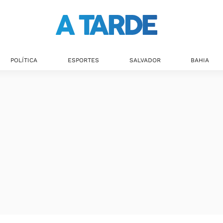
Últimas notícias
POLÍTICA
ESPORTES
SALVADOR
BAHIA