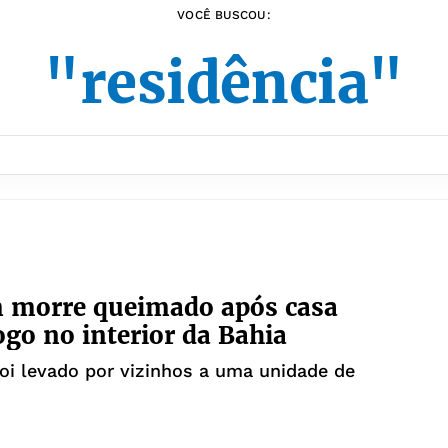
VOCÊ BUSCOU:
"residência"
morre queimado após casa
ogo no interior da Bahia
foi levado por vizinhos a uma unidade de