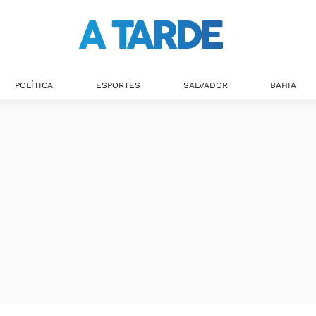
POLÍTICA
ESPORTES
SALVADOR
BAHIA