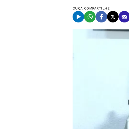
OUÇA
COMPARTILHE