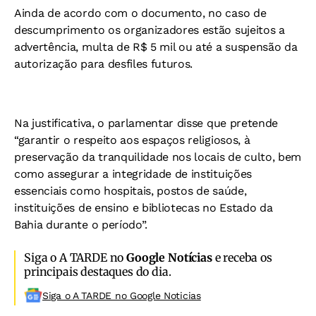
Ainda de acordo com o documento, no caso de
descumprimento os organizadores estão sujeitos a
advertência, multa de R$ 5 mil ou até a suspensão da
autorização para desfiles futuros.
Na justificativa, o parlamentar disse que pretende
“garantir o respeito aos espaços religiosos, à
preservação da tranquilidade nos locais de culto, bem
como assegurar a integridade de instituições
essenciais como hospitais, postos de saúde,
instituições de ensino e bibliotecas no Estado da
Bahia durante o período”.
Siga o A TARDE no
Google Notícias
e receba os
principais destaques do dia.
Siga o A TARDE no Google Noticias