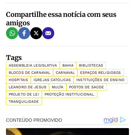
Compartilhe essa notícia com seus
amigos
Tags
ASSEMBLEIA LEGISLATIVA
BAHIA
BIBLIOTECAS
BLOCOS DE CARNAVAL
CARNAVAL
ESPAÇOS RELIGIOSOS
HOSPITAIS
IGREJAS CATÓLICAS
INSTITUIÇÕES DE ENSINO
LEANDRO DE JESUS
MULTA
POSTOS DE SAÚDE
PROJETO DE LEI
PROTEÇÃO INSTITUCIONAL.
TRANQUILIDADE