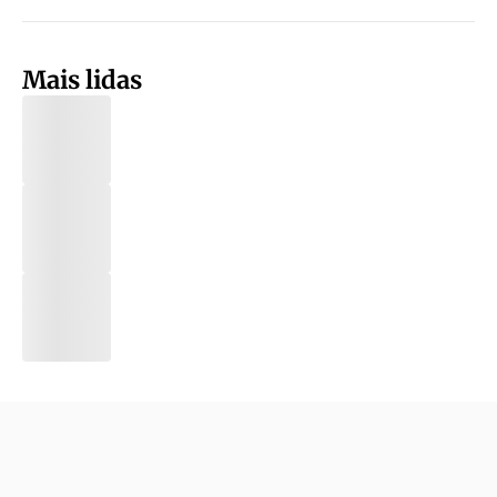
Mais lidas