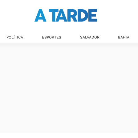
Últimas notícias
POLÍTICA
ESPORTES
SALVADOR
BAHIA