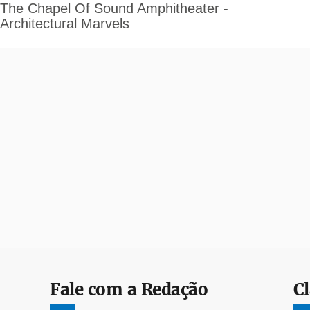
Fale com a Redação
Cl