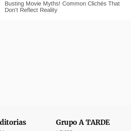
ditorias
Grupo
A TARDE