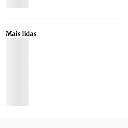
Mais lidas