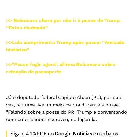
>> Bolsonaro chora por não ir à posse de Trump:
“Estou chateado”
>>Lula cumprimenta Trump após posse: “Amizade
histórica”
>>"Posso fugir agora", afirma Bolsonaro sobre
retenção de passaporte
Já o deputado federal Capitão Alden (PL), por sua
vez, fez uma live no meio da rua durante a posse.
"Falando sobre a posse do PR. Trump e conversando
com americanos", escreveu, na legenda.
Siga o A TARDE no
Google Notícias
e receba os