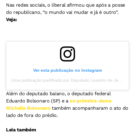
Nas redes sociais, o liberal afirmou que após a posse
do republicano, “o mundo vai mudar e já é outro”.
Veja:
Ver esta publicação no Instagram
Uma publicação partilhada por Deputado Leandro de Jesus (@voucomleandro)
Além do deputado baiano, o deputado federal
Eduardo Bolsonaro (SP) e a
ex-primeira-dama
Michelle Bolsonaro
também acompanharam o ato do
lado de fora do prédio.
Leia também