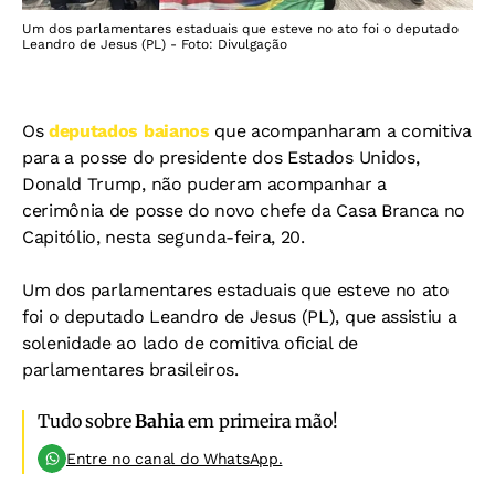
Um dos parlamentares estaduais que esteve no ato foi o deputado
Leandro de Jesus (PL) - Foto: Divulgação
Os
deputados baianos
que acompanharam a comitiva
para a posse do presidente dos Estados Unidos,
Donald Trump, não puderam acompanhar a
cerimônia de posse do novo chefe da Casa Branca no
Capitólio, nesta segunda-feira, 20.
Um dos parlamentares estaduais que esteve no ato
foi o deputado Leandro de Jesus (PL), que assistiu a
solenidade ao lado de comitiva oficial de
parlamentares brasileiros.
Tudo sobre
Bahia
em primeira mão!
Entre no canal do WhatsApp.