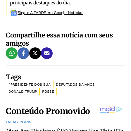
principais destaques do dia.
Siga o A TARDE no Google Noticias
Compartilhe essa notícia com seus
amigos
Tags
´PRESIDENTE DOS EUA
DEPUTADOS BAIANOS
DONALD TRUMP
POSSE