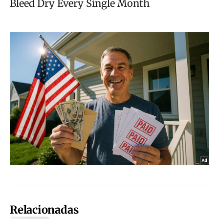
Relacionadas