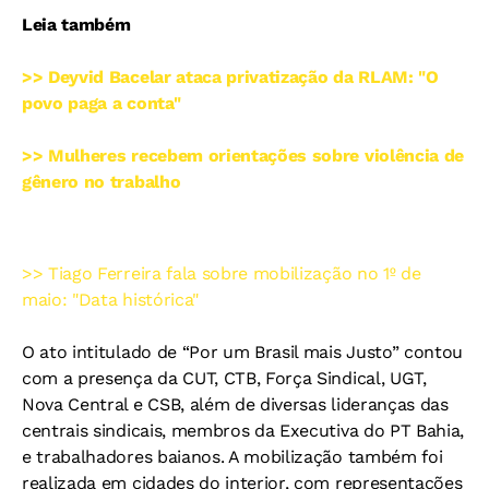
Leia também
>> Deyvid Bacelar ataca privatização da RLAM: "O
povo paga a conta"
>> Mulheres recebem orientações sobre violência de
gênero no trabalho
>> Tiago Ferreira fala sobre mobilização no 1º de
maio: "Data histórica"
O ato intitulado de “Por um Brasil mais Justo” contou
com a presença da CUT, CTB, Força Sindical, UGT,
Nova Central e CSB, além de diversas lideranças das
centrais sindicais, membros da Executiva do PT Bahia,
e trabalhadores baianos. A mobilização também foi
realizada em cidades do interior, com representações