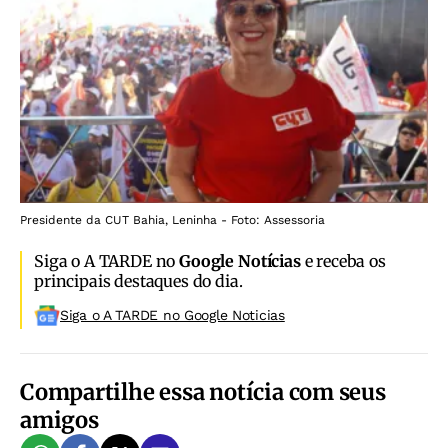
Presidente da CUT Bahia, Leninha - Foto: Assessoria
Siga o A TARDE no
Google Notícias
e receba os
principais destaques do dia.
Siga o A TARDE no Google Noticias
Compartilhe essa notícia com seus
amigos