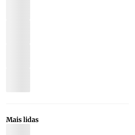
Mais lidas