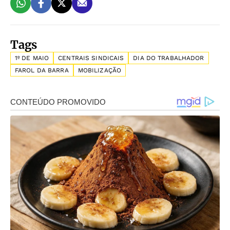
Tags
1º DE MAIO
CENTRAIS SINDICAIS
DIA DO TRABALHADOR
FAROL DA BARRA
MOBILIZAÇÃO