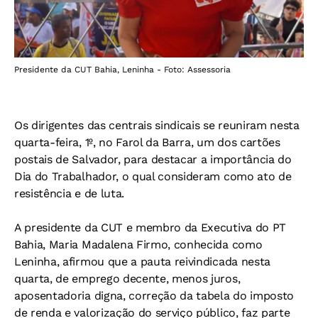
Presidente da CUT Bahia, Leninha - Foto: Assessoria
Os dirigentes das centrais sindicais se reuniram nesta
quarta-feira, 1º, no Farol da Barra, um dos cartões
postais de Salvador, para destacar a importância do
Dia do Trabalhador, o qual consideram como ato de
resistência e de luta.
A presidente da CUT e membro da Executiva do PT
Bahia, Maria Madalena Firmo, conhecida como
Leninha, afirmou que a pauta reivindicada nesta
quarta, de emprego decente, menos juros,
aposentadoria digna, correção da tabela do imposto
de renda e valorização do serviço público, faz parte