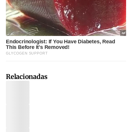
Relacionadas