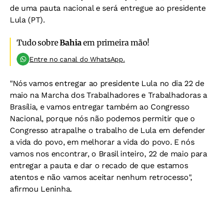
de uma pauta nacional e será entregue ao presidente
Lula (PT).
Tudo sobre
Bahia
em primeira mão!
Entre no canal do WhatsApp.
"Nós vamos entregar ao presidente Lula no dia 22 de
maio na Marcha dos Trabalhadores e Trabalhadoras a
Brasília, e vamos entregar também ao Congresso
Nacional, porque nós não podemos permitir que o
Congresso atrapalhe o trabalho de Lula em defender
a vida do povo, em melhorar a vida do povo. E nós
vamos nos encontrar, o Brasil inteiro, 22 de maio para
entregar a pauta e dar o recado de que estamos
atentos e não vamos aceitar nenhum retrocesso",
afirmou Leninha.