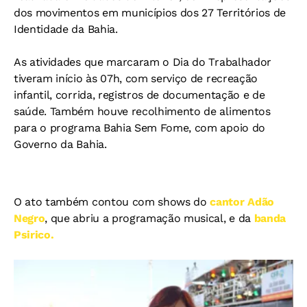
dos movimentos em municípios dos 27 Territórios de
Identidade da Bahia.
As atividades que marcaram o Dia do Trabalhador
tiveram início às 07h, com serviço de recreação
infantil, corrida, registros de documentação e de
saúde. Também houve recolhimento de alimentos
para o programa Bahia Sem Fome, com apoio do
Governo da Bahia.
O ato também contou com shows do
cantor Adão
Negro
, que abriu a programação musical, e da
banda
Psirico.