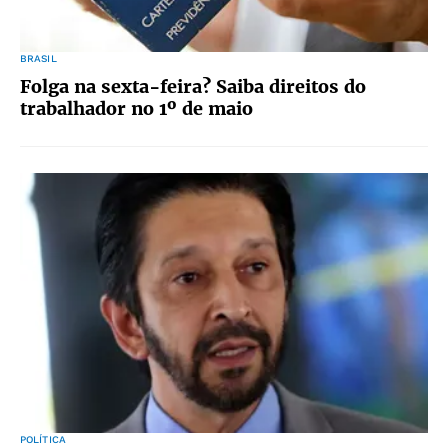
BRASIL
Folga na sexta-feira? Saiba direitos do
trabalhador no 1º de maio
POLÍTICA