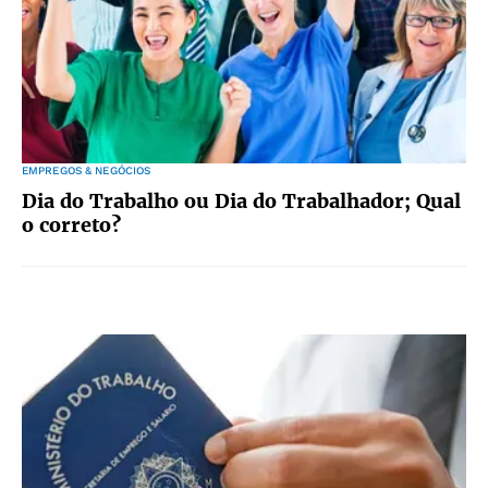
EMPREGOS & NEGÓCIOS
Dia do Trabalho ou Dia do Trabalhador; Qual
o correto?