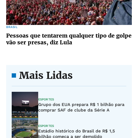
BRASIL
Pessoas que tentarem qualquer tipo de golpe
vão ser presas, diz Lula
Mais Lidas
ESPORTES
Grupo dos EUA prepara R$ 1 bilhão para
comprar SAF de clube da Série A
ESPORTES
Estádio histórico do Brasil de R$ 1,5
bilhão começa a ser demolido