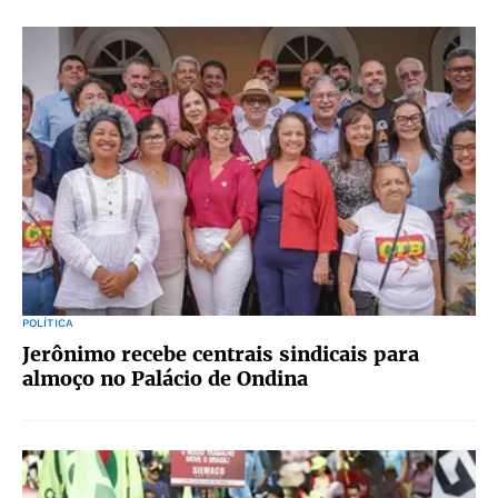
POLÍTICA
Jerônimo recebe centrais sindicais para
almoço no Palácio de Ondina