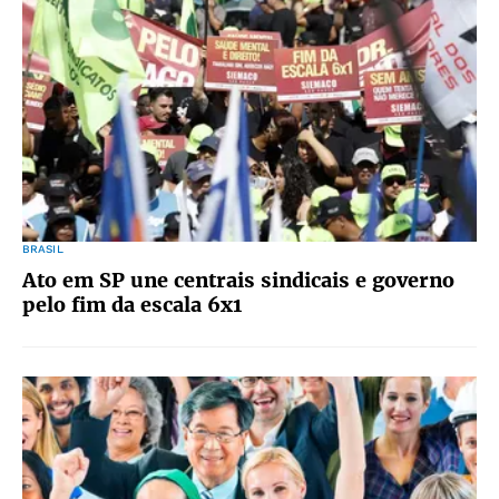
BRASIL
Ato em SP une centrais sindicais e governo
pelo fim da escala 6x1