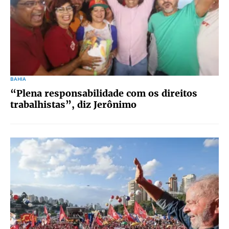
BAHIA
“Plena responsabilidade com os direitos
trabalhistas”, diz Jerônimo