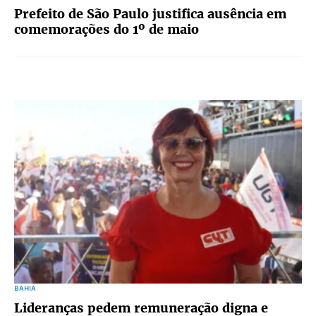
Prefeito de São Paulo justifica ausência em
comemorações do 1º de maio
BAHIA
Lideranças pedem remuneração digna e