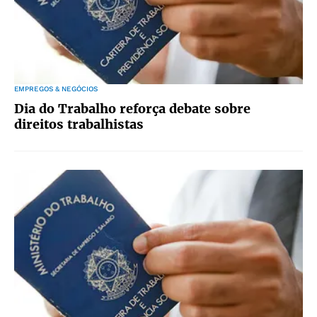
EMPREGOS & NEGÓCIOS
Dia do Trabalho reforça debate sobre
direitos trabalhistas