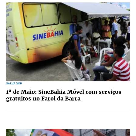
SALVADOR
1º de Maio: SineBahia Móvel com serviços
gratuitos no Farol da Barra