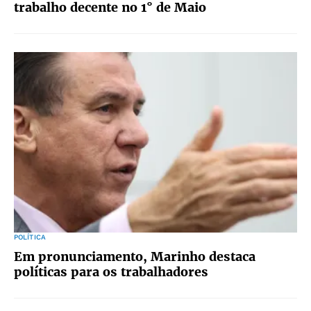
trabalho decente no 1° de Maio
POLÍTICA
Em pronunciamento, Marinho destaca
políticas para os trabalhadores