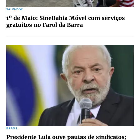
SALVADOR
1º de Maio: SineBahia Móvel com serviços
gratuitos no Farol da Barra
BRASIL
Presidente Lula ouve pautas de sindicatos;