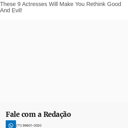
Fale com a Redação
(71) 99601-0020