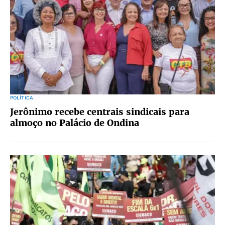
POLÍTICA
Jerônimo recebe centrais sindicais para
almoço no Palácio de Ondina