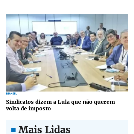
BRASIL
Sindicatos dizem a Lula que não querem
volta de imposto
Mais Lidas