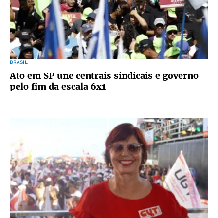
BRASIL
Ato em SP une centrais sindicais e governo
pelo fim da escala 6x1