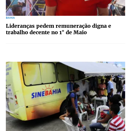
BAHIA
Lideranças pedem remuneração digna e
trabalho decente no 1° de Maio