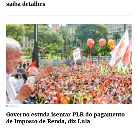
saiba detalhes
BRASIL
Governo estuda isentar PLR do pagamento
de Imposto de Renda, diz Lula