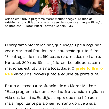
Criado em 2015, o programa Morar Melhor chega a 10 anos de
existência consolidado como um case de sucesso em requalificação
habitacional - Foto: Valter Pontes / Secom PMS
O programa Morar Melhor, que chegou pela segunda
vez a Marechal Rondon, realizou nesta quinta-feira,
13, entregas de mais 150 casas reformadas no bairro.
No total, 300 residências já foram beneficiadas com
melhorias estruturais na localidade. O
prefeito Bruno
Reis
visitou os imóveis junto à equipe da prefeitura.
Bruno destacou a profundidade do Morar Melhor:
“Esse programa faz uma verdadeira transformação na
vida das famílias. Eu digo sempre que não há nada
mais importante para o ser humano do que a sua