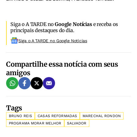
Siga o A TARDE no
Google Notícias
e receba os
principais destaques do dia.
Siga o A TARDE no Google Noticias
Compartilhe essa notícia com seus
amigos
Tags
BRUNO REIS
CASAS REFORMADAS
MARECHAL RONDON
PROGRAMA MORAR MELHOR
SALVADOR