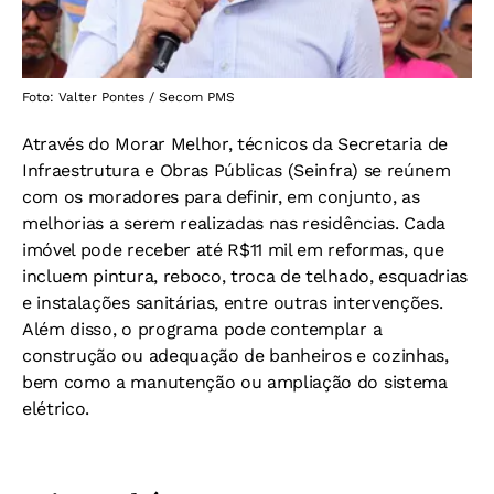
Foto: Valter Pontes / Secom PMS
Através do Morar Melhor, técnicos da Secretaria de
Infraestrutura e Obras Públicas (Seinfra) se reúnem
com os moradores para definir, em conjunto, as
melhorias a serem realizadas nas residências. Cada
imóvel pode receber até R$11 mil em reformas, que
incluem pintura, reboco, troca de telhado, esquadrias
e instalações sanitárias, entre outras intervenções.
Além disso, o programa pode contemplar a
construção ou adequação de banheiros e cozinhas,
bem como a manutenção ou ampliação do sistema
elétrico.