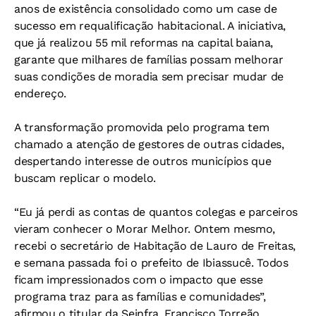
anos de existência consolidado como um case de
sucesso em requalificação habitacional. A iniciativa,
que já realizou 55 mil reformas na capital baiana,
garante que milhares de famílias possam melhorar
suas condições de moradia sem precisar mudar de
endereço.
A transformação promovida pelo programa tem
chamado a atenção de gestores de outras cidades,
despertando interesse de outros municípios que
buscam replicar o modelo.
“Eu já perdi as contas de quantos colegas e parceiros
vieram conhecer o Morar Melhor. Ontem mesmo,
recebi o secretário de Habitação de Lauro de Freitas,
e semana passada foi o prefeito de Ibiassucê. Todos
ficam impressionados com o impacto que esse
programa traz para as famílias e comunidades”,
afirmou o titular da Seinfra, Francisco Torreão.