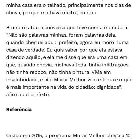
minha casa era o telhado, principalmente nos dias de
chuva, porque molhava muito”, contou.
Bruno relatou a conversa que teve com a moradora:
“Não são palavras minhas, foram palavras dela,
quando cheguei aqui: ‘prefeito, agora eu moro numa
casa de verdade’. Eu quis saber por que ela estava
dizendo aquilo, e ela me disse que era uma casa em
que, quando chovia, molhava toda, tinha infiltrações,
não tinha reboco, não tinha pintura. Vivia em
insalubridade, e aí o Morar Melhor veio e trouxe o que
é mais importante na vida do cidadão: dignidade”,
afirmou o prefeito.
Referência
Criado em 2015, o programa Morar Melhor chega a 10