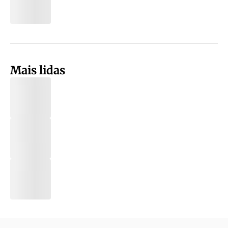
Mais lidas