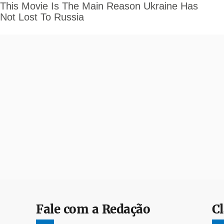
Fale com a Redação
Cl