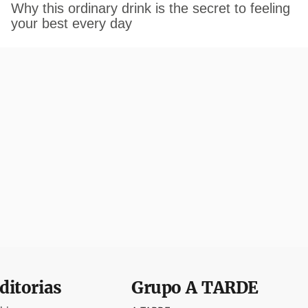
ditorias
Grupo
A TARDE