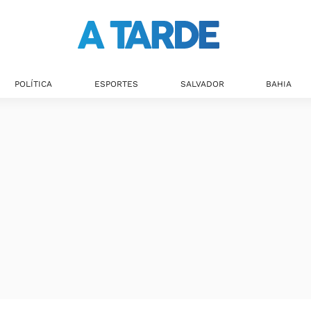
Últimas notícias
POLÍTICA
ESPORTES
SALVADOR
BAHIA