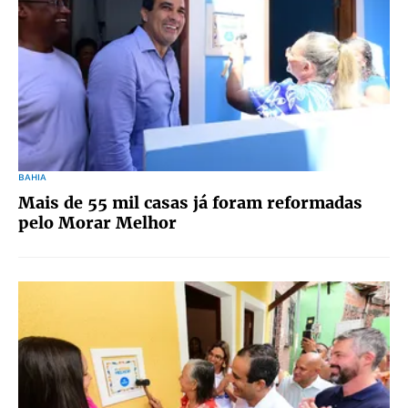
BAHIA
Mais de 55 mil casas já foram reformadas
pelo Morar Melhor