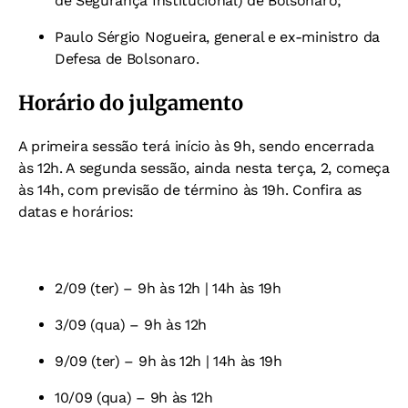
de Segurança Institucional) de Bolsonaro;
Paulo Sérgio Nogueira, general e ex-ministro da
Defesa de Bolsonaro.
Horário do julgamento
A primeira sessão terá início às 9h, sendo encerrada
às 12h. A segunda sessão, ainda nesta terça, 2, começa
às 14h, com previsão de término às 19h. Confira as
datas e horários:
2/09 (ter) – 9h às 12h | 14h às 19h
3/09 (qua) – 9h às 12h
9/09 (ter) – 9h às 12h | 14h às 19h
10/09 (qua) – 9h às 12h