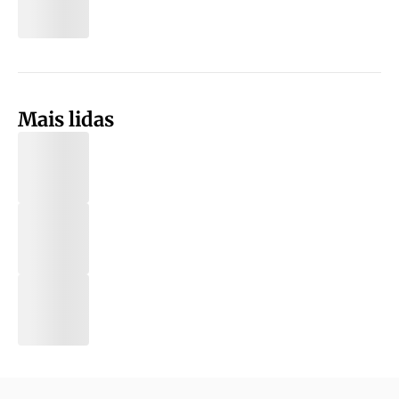
Mais lidas