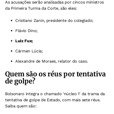
As acusações serão analisadas por cincos ministros
da Primeira Turma da Corte, são eles:
Cristiano Zanin, presidente do colegiado;
Flávio Dino;
Luiz Fux;
Cármen Lúcia;
Alexandre de Moraes, relator do caso.
Quem são os réus por tentativa
de golpe?
Bolsonaro integra o chamado 'núcleo 1' da trama da
tentativa de golpe de Estado, com mais sete réus.
Saiba quem são: