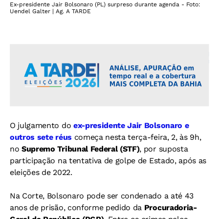
Ex-presidente Jair Bolsonaro (PL) surpreso durante agenda - Foto:
Uendel Galter | Ag. A TARDE
O julgamento do
ex-presidente Jair Bolsonaro e
outros sete réus
começa nesta terça-feira, 2, às 9h,
no
Supremo Tribunal Federal (STF)
, por suposta
participação na tentativa de golpe de Estado, após as
eleições de 2022.
Na Corte, Bolsonaro pode ser condenado a até 43
anos de prisão, conforme pedido da
Procuradoria-