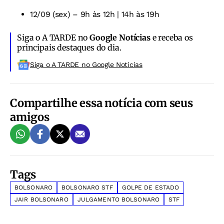
12/09 (sex) – 9h às 12h | 14h às 19h
Siga o A TARDE no
Google Notícias
e receba os
principais destaques do dia.
Siga o A TARDE no Google Noticias
Compartilhe essa notícia com seus
amigos
Tags
BOLSONARO
BOLSONARO STF
GOLPE DE ESTADO
JAIR BOLSONARO
JULGAMENTO BOLSONARO
STF