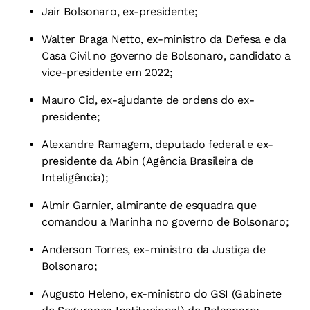
Jair Bolsonaro, ex-presidente;
Walter Braga Netto, ex-ministro da Defesa e da
Casa Civil no governo de Bolsonaro, candidato a
vice-presidente em 2022;
Mauro Cid, ex-ajudante de ordens do ex-
presidente;
Alexandre Ramagem, deputado federal e ex-
presidente da Abin (Agência Brasileira de
Inteligência);
Almir Garnier, almirante de esquadra que
comandou a Marinha no governo de Bolsonaro;
Anderson Torres, ex-ministro da Justiça de
Bolsonaro;
Augusto Heleno, ex-ministro do GSI (Gabinete