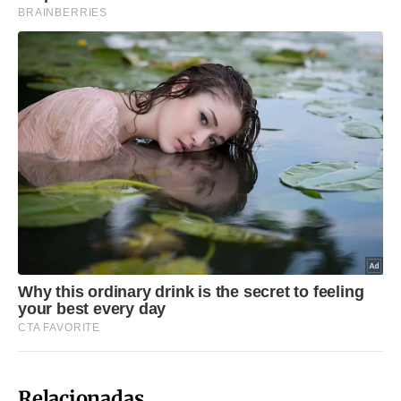
Relacionadas