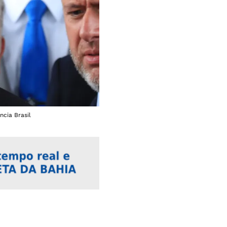
ncia Brasil