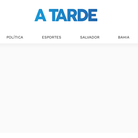
POLÍTICA
ESPORTES
SALVADOR
BAHIA