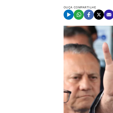
OUÇA
COMPARTILHE