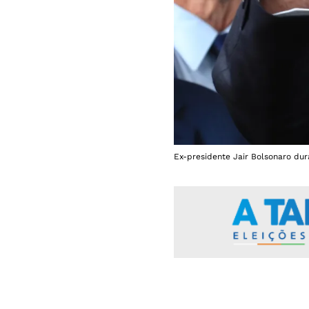
Ex-presidente Jair Bolsonaro dur