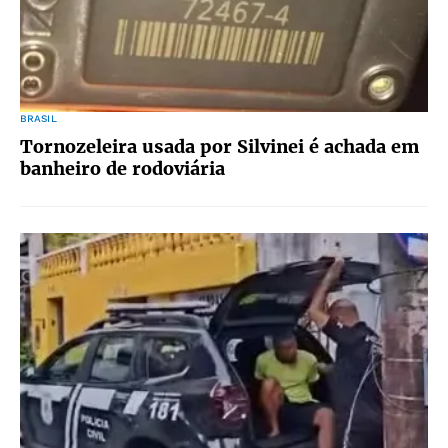
BRASIL
Tornozeleira usada por Silvinei é achada em
banheiro de rodoviária