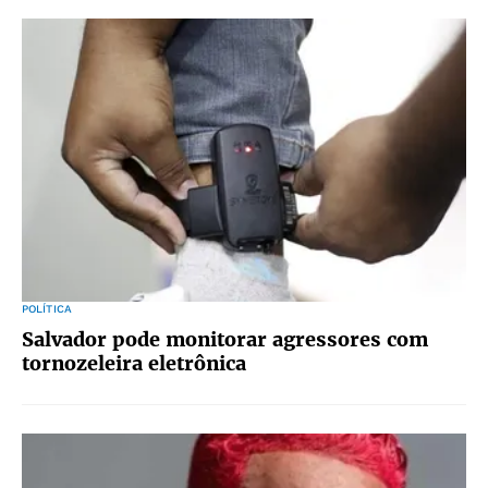
POLÍTICA
Salvador pode monitorar agressores com
tornozeleira eletrônica