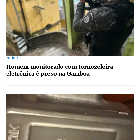
POLÍCIA
Homem monitorado com tornozeleira
eletrônica é preso na Gamboa