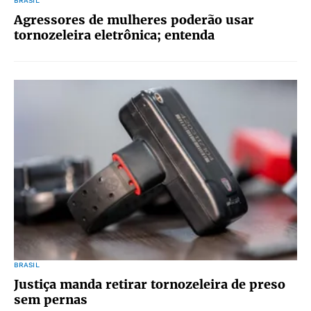
BRASIL
Agressores de mulheres poderão usar
tornozeleira eletrônica; entenda
BRASIL
Justiça manda retirar tornozeleira de preso
sem pernas