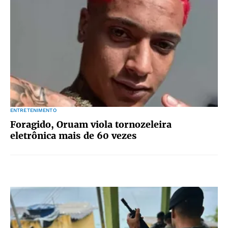
ENTRETENIMENTO
Foragido, Oruam viola tornozeleira
eletrônica mais de 60 vezes