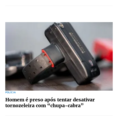
POLÍCIA
Homem é preso após tentar desativar
tornozeleira com “chupa-cabra”