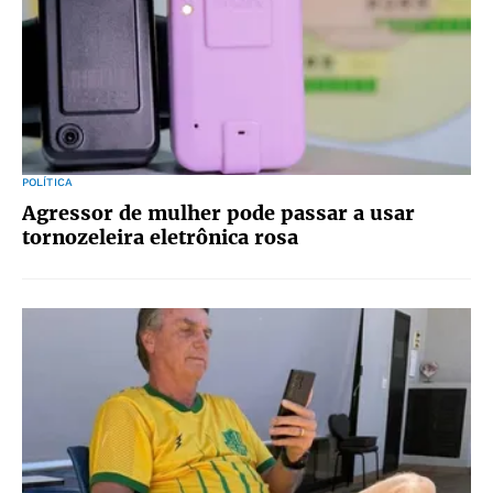
POLÍTICA
Agressor de mulher pode passar a usar
tornozeleira eletrônica rosa