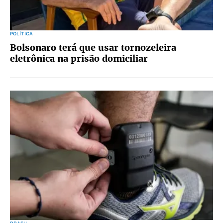
POLÍTICA
Bolsonaro terá que usar tornozeleira
eletrônica na prisão domiciliar