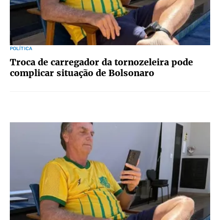
POLÍTICA
Troca de carregador da tornozeleira pode
complicar situação de Bolsonaro