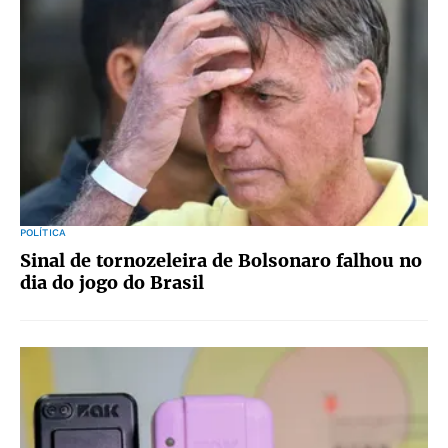
POLÍTICA
Sinal de tornozeleira de Bolsonaro falhou no
dia do jogo do Brasil