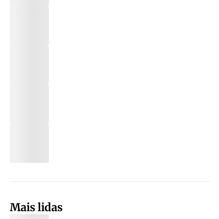
Mais lidas