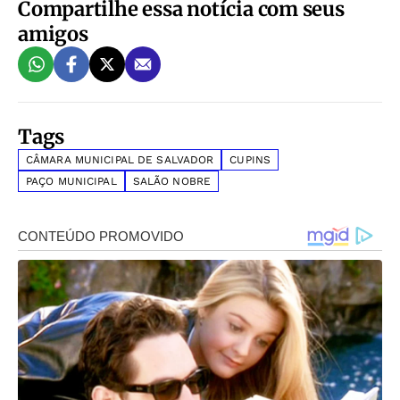
Compartilhe essa notícia com seus
amigos
Tags
CÂMARA MUNICIPAL DE SALVADOR
CUPINS
PAÇO MUNICIPAL
SALÃO NOBRE