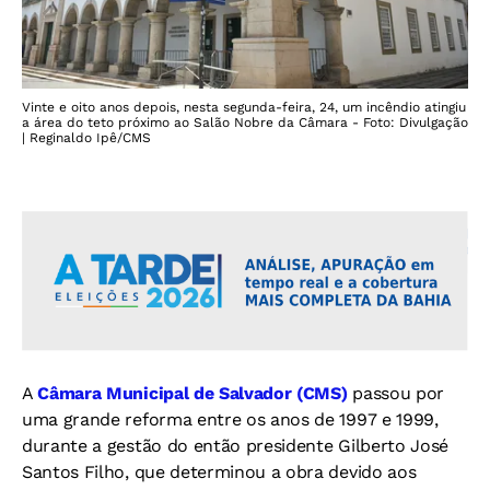
Vinte e oito anos depois, nesta segunda-feira, 24, um incêndio atingiu
a área do teto próximo ao Salão Nobre da Câmara - Foto: Divulgação
| Reginaldo Ipê/CMS
A
Câmara Municipal de Salvador (CMS)
passou por
uma grande reforma entre os anos de 1997 e 1999,
durante a gestão do então presidente Gilberto José
Santos Filho, que determinou a obra devido aos