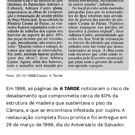
Foto: 25-10-1998/Cedoc A Tarde
Em 1998, as páginas de
A TARDE
noticiaram o risco de
desabamento que comprometia cerca de 60% da
estrutura de madeira que sustentava o piso da
Câmara, e que se encontrava infestada por cupins. A
restauração completa ficou pronta e foi entregue em
29 de março de 1999, dia do Aniversário de Salvador.