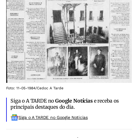
Foto: 11-05-1984/Cedoc A Tarde
Siga o A TARDE no
Google Notícias
e receba os
principais destaques do dia.
Siga o A TARDE no Google Noticias