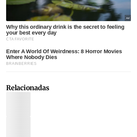
Relacionadas