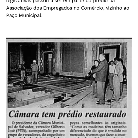
legislativas passou a ser em parte do prédio da
Associação dos Empregados no Comércio, vizinho ao
Paço Municipal.