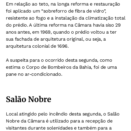
Em relação ao teto, na longa reforma e restauração
foi aplicado um “sobreforro de fibra de vidro”,
resistente ao fogo e a instalação da climatização total
do prédio. A última reforma na Câmara havia siso 29
anos antes, em 1969, quando o prédio voltou a ter
sua fachada de arquitetura original, ou seja, a
arquitetura colonial de 1696.
A suspeita para o ocorrido desta segunda, como
estima o Corpo de Bombeiros da Bahia, foi de uma
pane no ar-condicionado.
Salão Nobre
Local atingido pelo incêndio desta segunda, o Salão
Nobre da Câmara é utilizado para a recepção de
visitantes durante solenidades e também para a