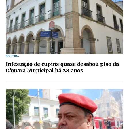
POLÍTICA
Infestação de cupins quase desabou piso da
Câmara Municipal há 28 anos