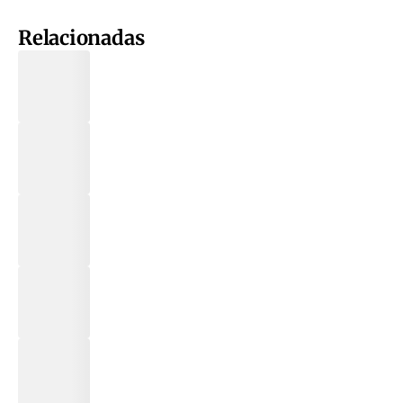
Relacionadas