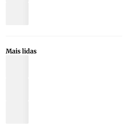
Mais lidas