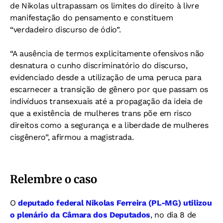
de Nikolas ultrapassam os limites do direito à livre
manifestação do pensamento e constituem
“verdadeiro discurso de ódio”.
“A ausência de termos explicitamente ofensivos não
desnatura o cunho discriminatório do discurso,
evidenciado desde a utilização de uma peruca para
escarnecer a transição de gênero por que passam os
indivíduos transexuais até a propagação da ideia de
que a existência de mulheres trans põe em risco
direitos como a segurança e a liberdade de mulheres
cisgênero”, afirmou a magistrada.
Relembre o caso
O
deputado federal Nikolas Ferreira (PL-MG) utilizou
o plenário da Câmara dos Deputados
, no dia 8 de