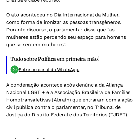
O ato aconteceu no Dia Internacional da Mulher,
como forma de ironizar as pessoas transgêneros.
Durante discurso, o parlamentar disse que “as
mulheres estão perdendo seu espaço para homens
que se sentem mulheres”.
Tudo sobre
Política
em primeira mão!
Entre no canal do WhatsApp.
A condenação acontece após denúncia da
Aliança
Nacional LGBTI+ e a Associação Brasileira de Famílias
Homotransafetivas (Abrafh) que entraram com a ação
civil pública contra o parlamentar, no Tribunal de
Justiça do Distrito Federal e dos Territórios (TJDFT).