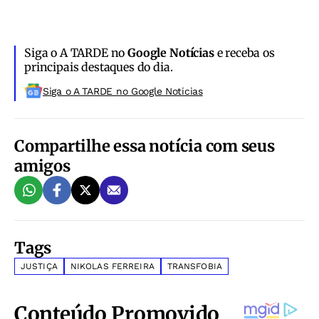
Siga o A TARDE no
Google Notícias
e receba os
principais destaques do dia.
Siga o A TARDE no Google Noticias
Compartilhe essa notícia com seus
amigos
Tags
JUSTIÇA
NIKOLAS FERREIRA
TRANSFOBIA