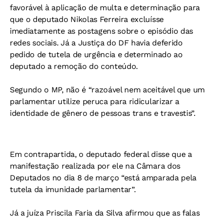
favorável
à aplicação de multa e determinação para
que o deputado Nikolas Ferreira excluísse
imediatamente as postagens sobre o episódio das
redes sociais. Já a Justiça do DF havia deferido
pedido de tutela de urgência e determinado ao
deputado a remoção do conteúdo.
Segundo o MP, não é “razoável nem aceitável que um
parlamentar utilize peruca para ridicularizar a
identidade de gênero de pessoas trans e travestis”.
Em contrapartida, o deputado federal disse que a
manifestação realizada por ele na Câmara dos
Deputados no dia 8 de março “está amparada pela
tutela da imunidade parlamentar”.
Já a
juíza Priscila Faria da Silva afirmou que as falas