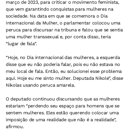
março de 2023, para criticar o movimento feminista,
que vem garantindo conquistas para mulheres na
sociedade. Na data em que se comemora o Dia
Internacional da Mulher, o parlamentar colocou uma
peruca para discursar na tribuna e falou que se sentia
uma mulher transsexual e, por conta disso, teria
“lugar de fala”.
“Hoje, no Dia internacional das mulheres, a esquerda
disse que eu não poderia falar, pois eu não estava no
meu local de fala. Então, eu solucionei esse problema
aqui. Hoje eu me sinto mulher. Deputada Nikole”, disse
Nikolas usando peruca amarela.
O deputado continuou discursando que as mulheres
estariam “perdendo seu espaço para homens que se
sentem mulheres. Eles estão querendo colocar uma
imposição de uma realidade que não é a realidade”,
afirmou.