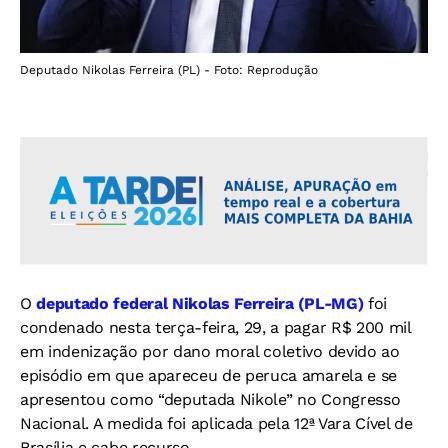
Deputado Nikolas Ferreira (PL) - Foto: Reprodução
O
deputado federal Nikolas Ferreira (PL-MG)
foi
condenado nesta terça-feira, 29, a pagar R$ 200 mil
em indenização por dano moral coletivo devido ao
episódio em que apareceu de peruca amarela e se
apresentou como “deputada Nikole” no Congresso
Nacional. A medida foi aplicada pela 12ª Vara Cível de
Brasília e cabe recurso.