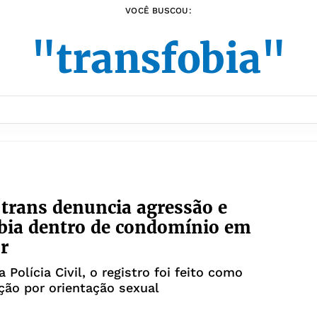
VOCÊ BUSCOU:
"transfobia"
trans denuncia agressão e
bia dentro de condomínio em
r
 Polícia Civil, o registro foi feito como
ção por orientação sexual