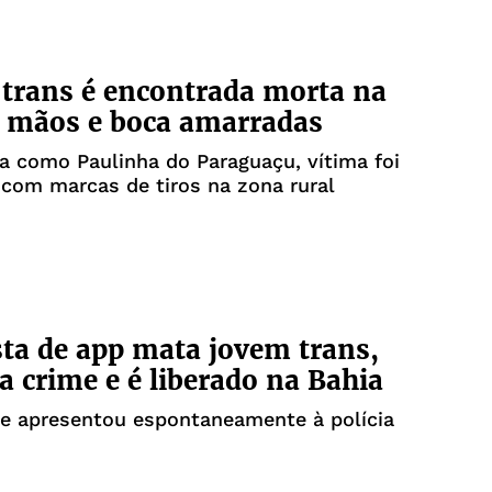
trans é encontrada morta na
 mãos e boca amarradas
da como Paulinha do Paraguaçu, vítima foi
 com marcas de tiros na zona rural
ta de app mata jovem trans,
a crime e é liberado na Bahia
se apresentou espontaneamente à polícia