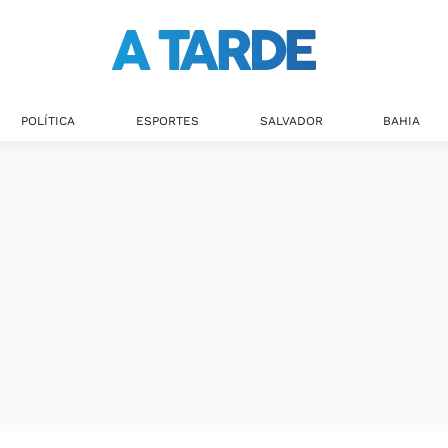
Últimas notícias
POLÍTICA
ESPORTES
SALVADOR
BAHIA