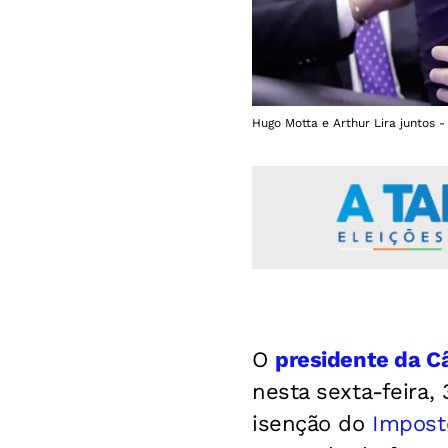
Hugo Motta e Arthur Lira juntos 
O
presidente da 
nesta sexta-feira,
isenção do
Impost