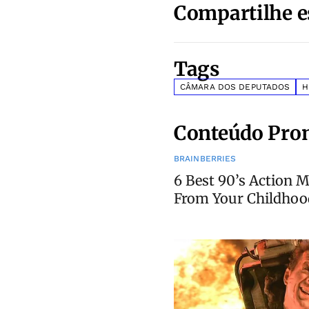
Compartilhe e
Tags
CÂMARA DOS DEPUTADOS
H