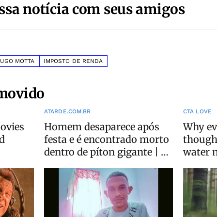
ssa notícia com seus amigos
UGO MOTTA
IMPOSTO DE RENDA