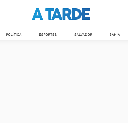
POLÍTICA
ESPORTES
SALVADOR
BAHIA