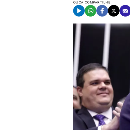
OUÇA
COMPARTILHE