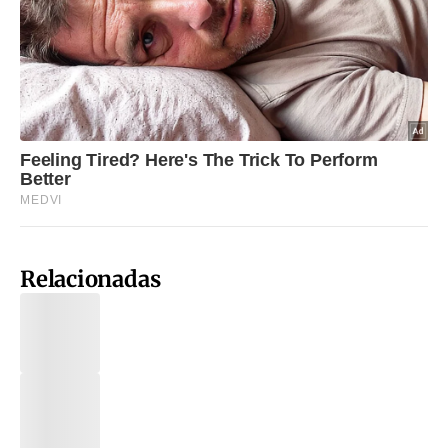
Relacionadas