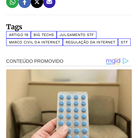
Tags
ARTIGO 19
BIG TECHS
JULGAMENTO STF
MARCO CIVIL DA INTERNET
REGULAÇÃO DA INTERNET
STF