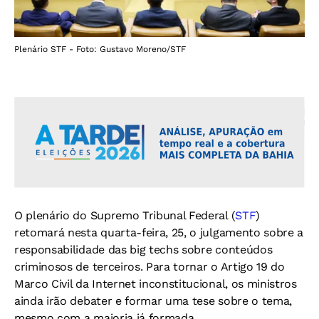
Plenário STF - Foto: Gustavo Moreno/STF
O plenário do Supremo Tribunal Federal (
STF
)
retomará nesta quarta-feira, 25, o julgamento sobre a
responsabilidade das big techs sobre conteúdos
criminosos de terceiros. Para tornar o Artigo 19 do
Marco Civil da Internet inconstitucional, os ministros
ainda irão debater e formar uma tese sobre o tema,
mesmo com a maioria já formada.