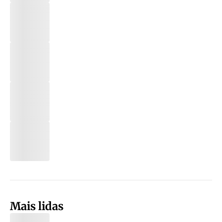
Mais lidas