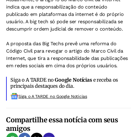
indica que a responsabilização do conteúdo
publicado em plataformas da internet é do próprio
usuário. A big tech só pode ser responsabilizada se
descumprir ordem judicial de remover o conteúdo.
A proposta das Big Techs prevê uma reforma do
Código Civil para revogar o artigo do Marco Civil da
Internet, que tira a responsabilidade das publicações
em redes sociais em cima dos próprios usuários.
Siga o A TARDE no
Google Notícias
e receba os
principais destaques do dia.
Siga o A TARDE no Google Noticias
Compartilhe essa notícia com seus
amigos