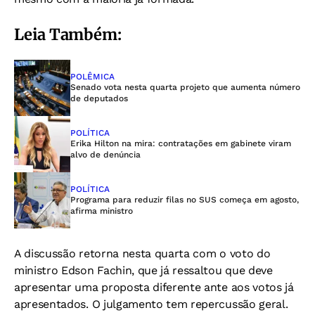
Leia Também:
POLÊMICA
Senado vota nesta quarta projeto que aumenta número
de deputados
POLÍTICA
Erika Hilton na mira: contratações em gabinete viram
alvo de denúncia
POLÍTICA
Programa para reduzir filas no SUS começa em agosto,
afirma ministro
A discussão retorna nesta quarta com o voto do
ministro Edson Fachin, que já ressaltou que deve
apresentar uma proposta diferente ante aos votos já
apresentados. O julgamento tem repercussão geral.