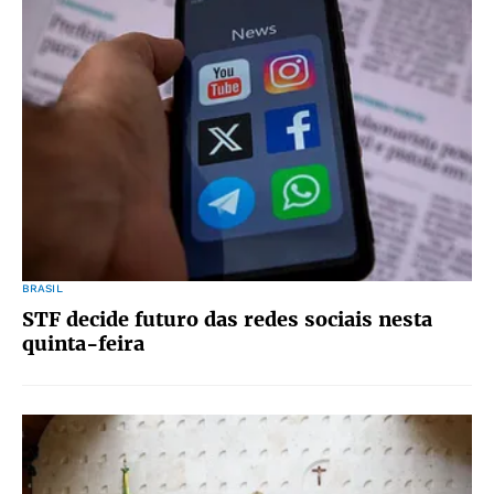
BRASIL
STF decide futuro das redes sociais nesta
quinta-feira