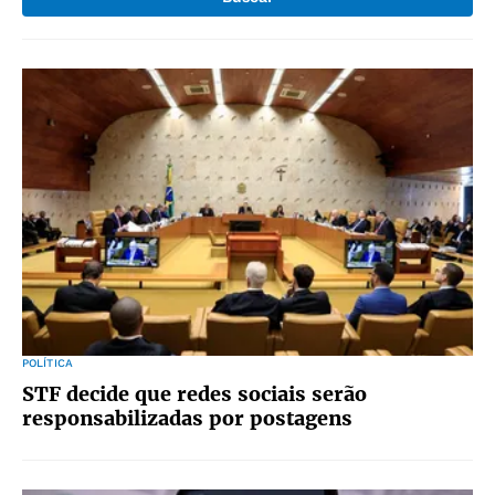
POLÍTICA
STF decide que redes sociais serão
responsabilizadas por postagens