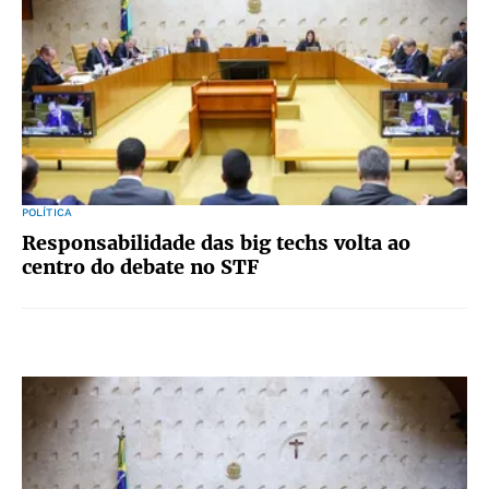
POLÍTICA
Responsabilidade das big techs volta ao
centro do debate no STF