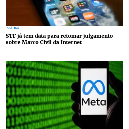
POLÍTICA
STF já tem data para retomar julgamento
sobre Marco Civil da Internet