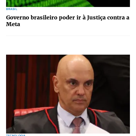
BRASIL
Governo brasileiro poder ir à Justiça contra a
Meta
TECNOLOGIA