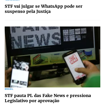
STF vai julgar se WhatsApp pode ser
suspenso pela Justiça
BRASIL
STF pauta PL das Fake News e pressiona
Legislativo por aprovação