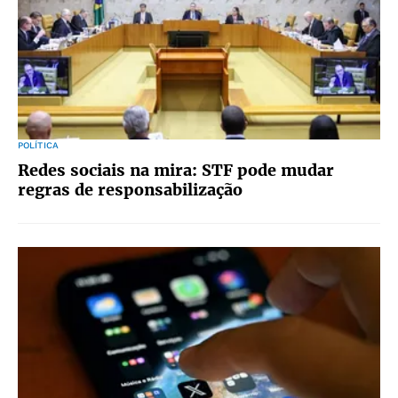
POLÍTICA
Redes sociais na mira: STF pode mudar
regras de responsabilização