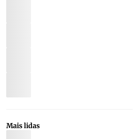
Mais lidas