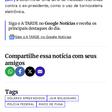
contra o ex-presidente, como o uso de tornozeleira
eletrônica.
Siga o A TARDE no
Google Notícias
e receba os
principais destaques do dia.
Siga o A TARDE no Google Noticias
Compartilhe essa notícia com seus
amigos
Tags
DÓLARES APREENDIDOS
JAIR BOLSONARO
POLÍCIA FEDERAL
RISCO DE FUGA