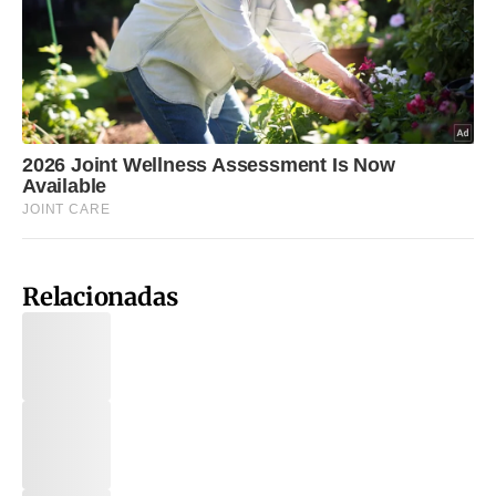
Relacionadas