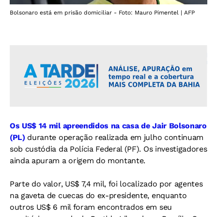
Bolsonaro está em prisão domiciliar - Foto: Mauro Pimentel | AFP
Os US$ 14 mil apreendidos na casa de Jair Bolsonaro
(PL)
durante operação realizada em julho continuam
sob custódia da Polícia Federal (PF). Os investigadores
ainda apuram a origem do montante.
Parte do valor, US$ 7,4 mil, foi localizado por agentes
na gaveta de cuecas do ex-presidente, enquanto
outros US$ 6 mil foram encontrados em seu